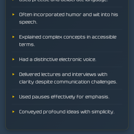
Often incorporated humor and wit into his
speech.
Explained complex concepts in accessible
terms.
Had a distinctive electronic voice.
Delivered lectures and interviews with
clarity despite communication challenges.
Used pauses effectively for emphasis.
Conveyed profound ideas with simplicity.