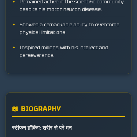
Remained active in the scientific community
despite his motor neuron disease.
Showed a remarkable ability to overcome
physical limitations.
Inspired millions with his intellect and
perseverance.
📖 BIOGRAPHY
स्टीफन हॉकिंग: शरीर से परे मन