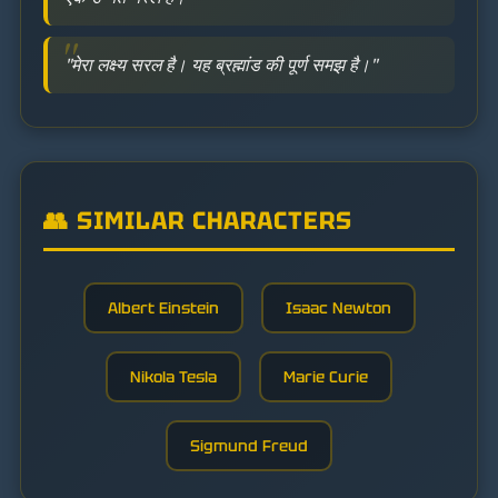
"मेरा लक्ष्य सरल है। यह ब्रह्मांड की पूर्ण समझ है।"
👥 SIMILAR CHARACTERS
Albert Einstein
Isaac Newton
Nikola Tesla
Marie Curie
Sigmund Freud