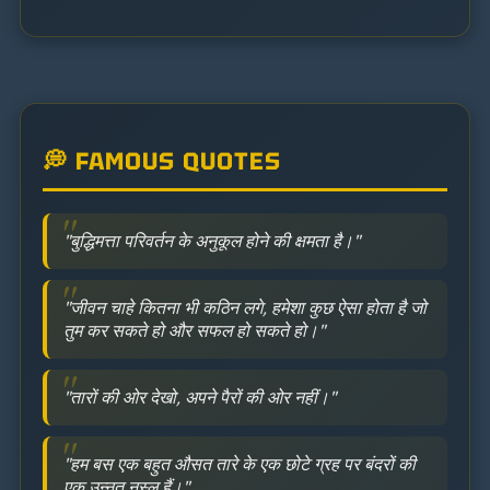
💭 FAMOUS QUOTES
"बुद्धिमत्ता परिवर्तन के अनुकूल होने की क्षमता है।"
"जीवन चाहे कितना भी कठिन लगे, हमेशा कुछ ऐसा होता है जो
तुम कर सकते हो और सफल हो सकते हो।"
"तारों की ओर देखो, अपने पैरों की ओर नहीं।"
"हम बस एक बहुत औसत तारे के एक छोटे ग्रह पर बंदरों की
एक उन्नत नस्ल हैं।"