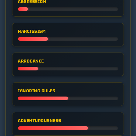
AGGRESSION
NARCISSISM
ARROGANCE
IGNORING RULES
ADVENTUROUSNESS