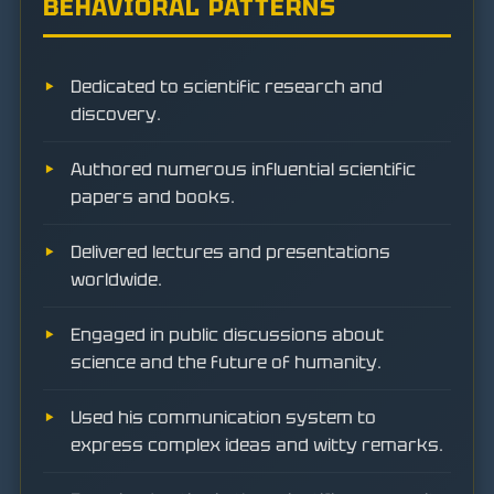
BEHAVIORAL PATTERNS
Dedicated to scientific research and
discovery.
Authored numerous influential scientific
papers and books.
Delivered lectures and presentations
worldwide.
Engaged in public discussions about
science and the future of humanity.
Used his communication system to
express complex ideas and witty remarks.