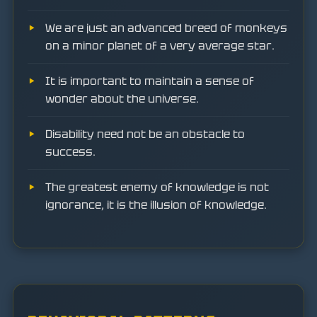
We are just an advanced breed of monkeys
on a minor planet of a very average star.
It is important to maintain a sense of
wonder about the universe.
Disability need not be an obstacle to
success.
The greatest enemy of knowledge is not
ignorance, it is the illusion of knowledge.