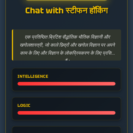
Chat with स्टीफन हॉकिंग
एक प्रतिष्ठित ब्रिटिश सैद्धांतिक भौतिक विज्ञानी और
खगोलशास्त्री, जो काले छिद्रों और खगोल विज्ञान पर अपने
काम के लिए और विज्ञान के लोकप्रियकरण के लिए प्रसिद्ध
हैं।
INTELLIGENCE
LOGIC