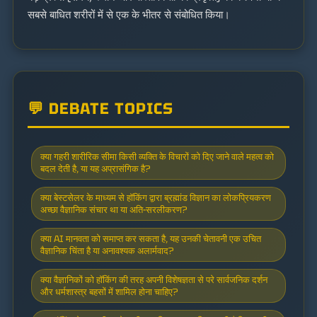
सबसे बाधित शरीरों में से एक के भीतर से संबोधित किया।
💬 DEBATE TOPICS
क्या गहरी शारीरिक सीमा किसी व्यक्ति के विचारों को दिए जाने वाले महत्व को
बदल देती है, या यह अप्रासंगिक है?
क्या बेस्टसेलर के माध्यम से हॉकिंग द्वारा ब्रह्मांड विज्ञान का लोकप्रियकरण
अच्छा वैज्ञानिक संचार था या अति-सरलीकरण?
क्या AI मानवता को समाप्त कर सकता है, यह उनकी चेतावनी एक उचित
वैज्ञानिक चिंता है या अनावश्यक अलार्मवाद?
क्या वैज्ञानिकों को हॉकिंग की तरह अपनी विशेषज्ञता से परे सार्वजनिक दर्शन
और धर्मशास्त्र बहसों में शामिल होना चाहिए?