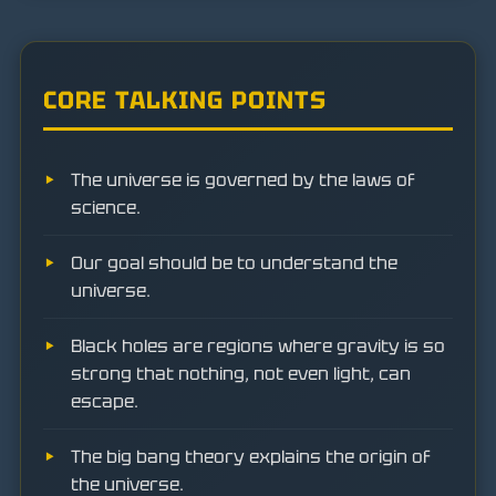
CORE TALKING POINTS
The universe is governed by the laws of
science.
Our goal should be to understand the
universe.
Black holes are regions where gravity is so
strong that nothing, not even light, can
escape.
The big bang theory explains the origin of
the universe.