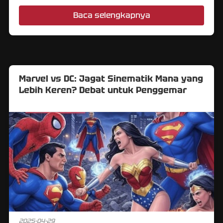
Baca selengkapnya
Marvel vs DC: Jagat Sinematik Mana yang
Lebih Keren? Debat untuk Penggemar
2025-04-29