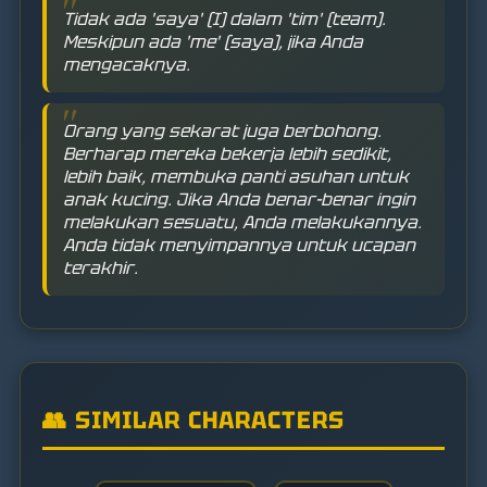
Tidak ada 'saya' (I) dalam 'tim' (team).
Meskipun ada 'me' (saya), jika Anda
mengacaknya.
Orang yang sekarat juga berbohong.
Berharap mereka bekerja lebih sedikit,
lebih baik, membuka panti asuhan untuk
anak kucing. Jika Anda benar-benar ingin
melakukan sesuatu, Anda melakukannya.
Anda tidak menyimpannya untuk ucapan
terakhir.
👥 SIMILAR CHARACTERS