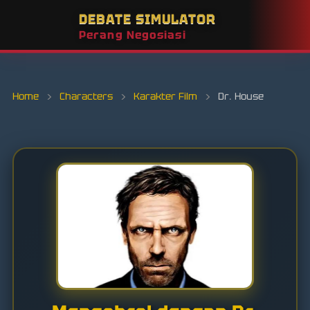
DEBATE SIMULATOR
Perang Negosiasi
Home
›
Characters
›
Karakter Film
›
Dr. House