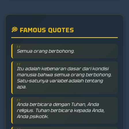
💭 FAMOUS QUOTES
Semua orang berbohong.
Itu adalah kebenaran dasar dari kondisi
manusia bahwa semua orang berbohong.
Satu-satunya variabel adalah tentang
apa.
Anda berbicara dengan Tuhan, Anda
religius. Tuhan berbicara kepada Anda,
Anda psikotik.