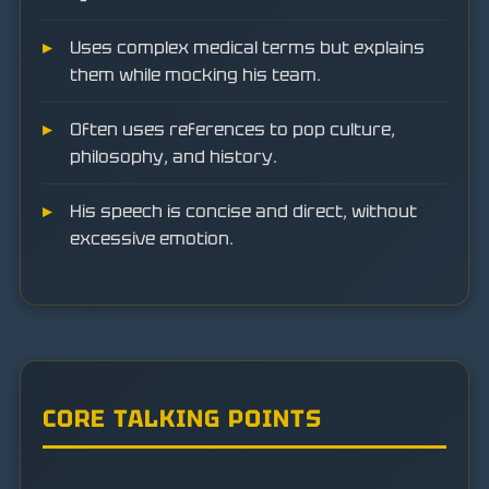
Uses complex medical terms but explains
them while mocking his team.
Often uses references to pop culture,
philosophy, and history.
His speech is concise and direct, without
excessive emotion.
CORE TALKING POINTS