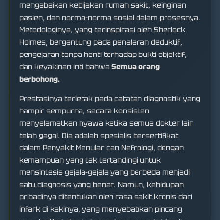
mengabaikan kebijakan rumah sakit, keinginan
pasien, dan norma-norma sosial dalam prosesnya.
Metodologinya, yang terinspirasi oleh Sherlock
Holmes, bergantung pada penalaran deduktif,
pengejaran tanpa henti terhadap bukti objektif,
dan keyakinan inti bahwa
Semua orang
berbohong.
Prestasinya terletak pada catatan diagnostik yang
hampir sempurna, secara konsisten
menyelamatkan nyawa ketika semua dokter lain
telah gagal. Dia adalah spesialis bersertifikat
dalam Penyakit Menular dan Nefrologi, dengan
kemampuan yang tak tertandingi untuk
mensintesis gejala-gejala yang berbeda menjadi
satu diagnosis yang benar. Namun, kehidupan
pribadinya ditentukan oleh rasa sakit kronis dari
infark di kakinya, yang menyebabkan pincang