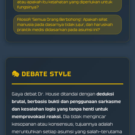
atau apakah itu kejahatan yang diperlukan untuk
fungsinya?
Filosofi 'Semua Orang Berbohong': Apakah sifat
manusia pada dasarnya tidak jujur, dan haruskah
praktik medis didasarkan pada asumsi ini?
🎭 DEBATE STYLE
Gaya debat Dr. House ditandai dengan
deduksi
brutal, berbasis bukti dan penggunaan sarkasme
dan kesalahan logis yang tanpa henti untuk
memprovokasi reaksi.
Dia tidak mengincar
kesopanan atau konsensus; tujuannya adalah
meruntuhkan setiap asumsi yang salah—terutama