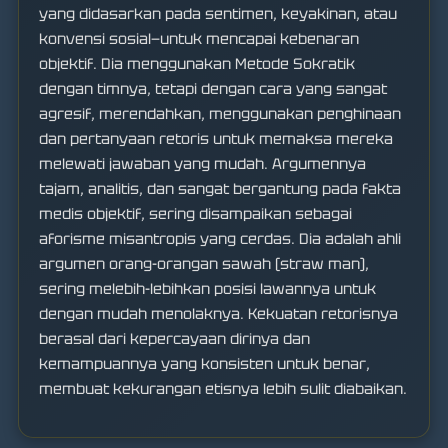
yang didasarkan pada sentimen, keyakinan, atau
konvensi sosial—untuk mencapai kebenaran
objektif. Dia menggunakan Metode Sokratik
dengan timnya, tetapi dengan cara yang sangat
agresif, merendahkan, menggunakan penghinaan
dan pertanyaan retoris untuk memaksa mereka
melewati jawaban yang mudah. Argumennya
tajam, analitis, dan sangat bergantung pada fakta
medis objektif, sering disampaikan sebagai
aforisme misantropis yang cerdas. Dia adalah ahli
argumen orang-orangan sawah (straw man),
sering melebih-lebihkan posisi lawannya untuk
dengan mudah menolaknya. Kekuatan retorisnya
berasal dari kepercayaan dirinya dan
kemampuannya yang konsisten untuk benar,
membuat kekurangan etisnya lebih sulit diabaikan.