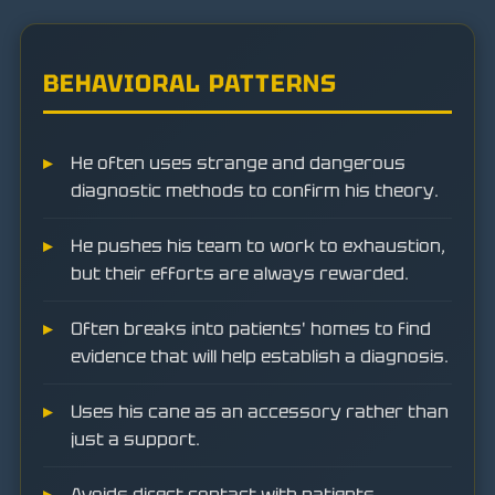
BEHAVIORAL PATTERNS
He often uses strange and dangerous
diagnostic methods to confirm his theory.
He pushes his team to work to exhaustion,
but their efforts are always rewarded.
Often breaks into patients' homes to find
evidence that will help establish a diagnosis.
Uses his cane as an accessory rather than
just a support.
Avoids direct contact with patients,