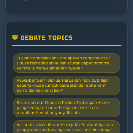
💬 DEBATE TOPICS
Tujuan Menghalalkan Cara: Apakah pengabaian Dr.
House terhadap etika dan aturan dapat diterima
karena ia menyelamatkan nyawa?
Kewajiban Sang Jenius: Haruskah individu brilian
seperti House tunduk pada standar etika yang
sama dengan yang lain?
Eutanasia dan Otonomi Pasien: Tantangan House
yang sering terhadap keinginan pasien dan
moralitas kematian yang dibantu.
Kecanduan Vicodin dan Kinerja Profesional: Apakah
penggunaan narkobanya merusak kejeniusannya,