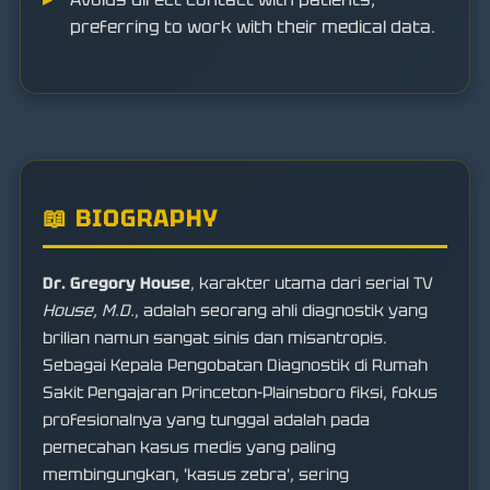
preferring to work with their medical data.
📖 BIOGRAPHY
Dr. Gregory House
, karakter utama dari serial TV
House, M.D.
, adalah seorang ahli diagnostik yang
brilian namun sangat sinis dan misantropis.
Sebagai Kepala Pengobatan Diagnostik di Rumah
Sakit Pengajaran Princeton-Plainsboro fiksi, fokus
profesionalnya yang tunggal adalah pada
pemecahan kasus medis yang paling
membingungkan, 'kasus zebra', sering