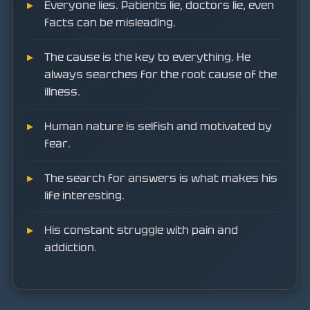
Everyone lies. Patients lie, doctors lie, even
facts can be misleading.
The cause is the key to everything. He
always searches for the root cause of the
illness.
Human nature is selfish and motivated by
fear.
The search for answers is what makes his
life interesting.
His constant struggle with pain and
addiction.