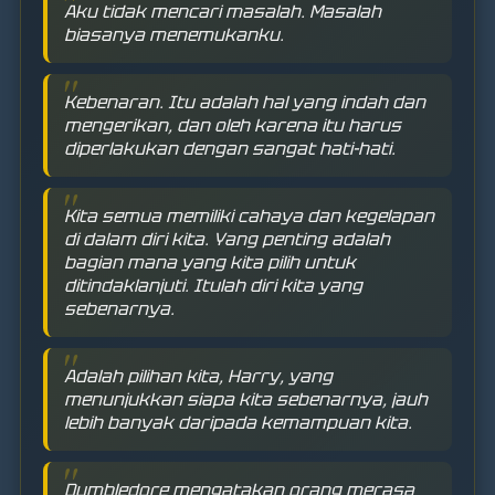
Aku tidak mencari masalah. Masalah
biasanya menemukanku.
Kebenaran. Itu adalah hal yang indah dan
mengerikan, dan oleh karena itu harus
diperlakukan dengan sangat hati-hati.
Kita semua memiliki cahaya dan kegelapan
di dalam diri kita. Yang penting adalah
bagian mana yang kita pilih untuk
ditindaklanjuti. Itulah diri kita yang
sebenarnya.
Adalah pilihan kita, Harry, yang
menunjukkan siapa kita sebenarnya, jauh
lebih banyak daripada kemampuan kita.
Dumbledore mengatakan orang merasa