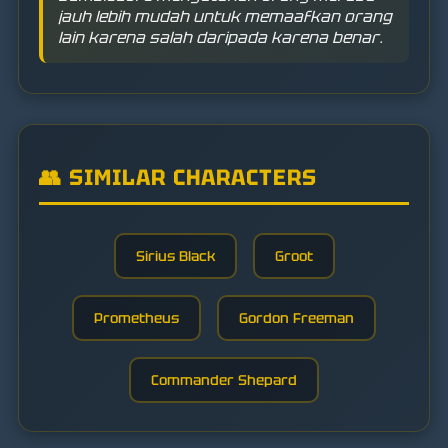
jauh lebih mudah untuk memaafkan orang
lain karena salah daripada karena benar.
👥 SIMILAR CHARACTERS
Sirius Black
Groot
Prometheus
Gordon Freeman
Commander Shepard