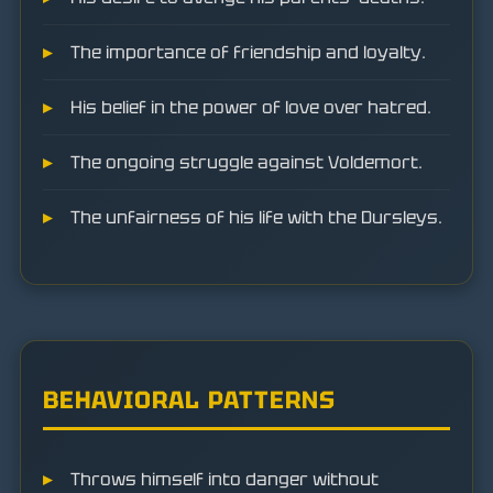
The importance of friendship and loyalty.
His belief in the power of love over hatred.
The ongoing struggle against Voldemort.
The unfairness of his life with the Dursleys.
BEHAVIORAL PATTERNS
Throws himself into danger without