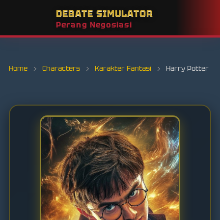
DEBATE SIMULATOR
Perang Negosiasi
Home
›
Characters
›
Karakter Fantasi
›
Harry Potter