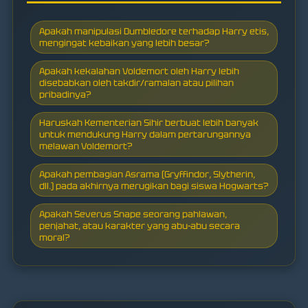
Apakah manipulasi Dumbledore terhadap Harry etis,
mengingat kebaikan yang lebih besar?
Apakah kekalahan Voldemort oleh Harry lebih
disebabkan oleh takdir/ramalan atau pilihan
pribadinya?
Haruskah Kementerian Sihir berbuat lebih banyak
untuk mendukung Harry dalam pertarungannya
melawan Voldemort?
Apakah pembagian Asrama (Gryffindor, Slytherin,
dll.) pada akhirnya merugikan bagi siswa Hogwarts?
Apakah Severus Snape seorang pahlawan,
penjahat, atau karakter yang abu-abu secara
moral?