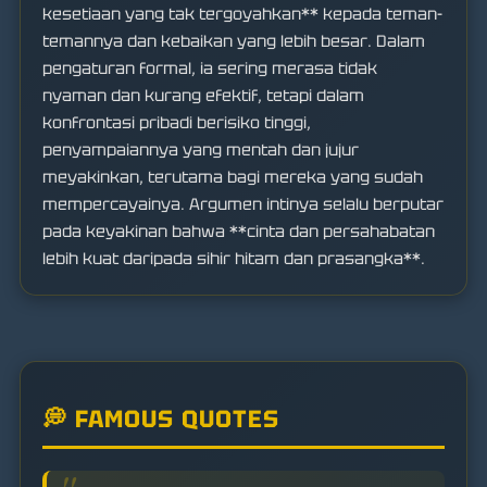
kesetiaan yang tak tergoyahkan** kepada teman-
temannya dan kebaikan yang lebih besar. Dalam
pengaturan formal, ia sering merasa tidak
nyaman dan kurang efektif, tetapi dalam
konfrontasi pribadi berisiko tinggi,
penyampaiannya yang mentah dan jujur
meyakinkan, terutama bagi mereka yang sudah
mempercayainya. Argumen intinya selalu berputar
pada keyakinan bahwa **cinta dan persahabatan
lebih kuat daripada sihir hitam dan prasangka**.
💭 FAMOUS QUOTES