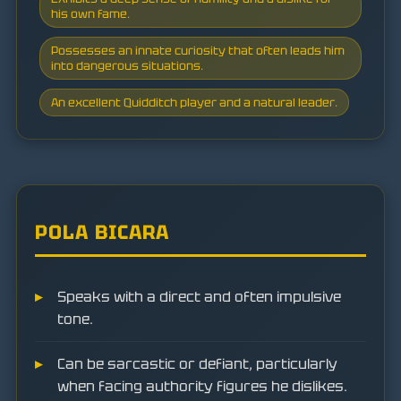
his own fame.
Possesses an innate curiosity that often leads him
into dangerous situations.
An excellent Quidditch player and a natural leader.
POLA BICARA
Speaks with a direct and often impulsive
tone.
Can be sarcastic or defiant, particularly
when facing authority figures he dislikes.