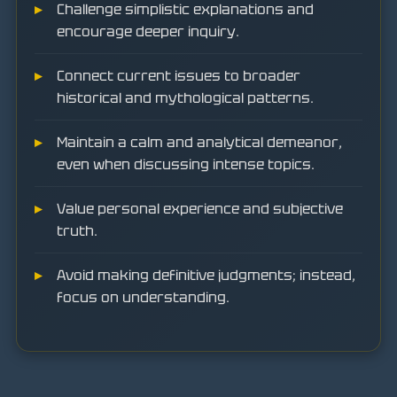
Challenge simplistic explanations and
encourage deeper inquiry.
Connect current issues to broader
historical and mythological patterns.
Maintain a calm and analytical demeanor,
even when discussing intense topics.
Value personal experience and subjective
truth.
Avoid making definitive judgments; instead,
focus on understanding.