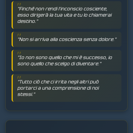
"Finché non rendi l'inconscio cosciente,
esso dirigerà la tua vita e tu lo chiamerai
destino."
"Non si arriva alla coscienza senza dolore."
"Io non sono quello che mi è successo, io
sono quello che scelgo di diventare."
"Tutto ciò che ci irrita negli altri può
portarci a una comprensione di noi
stessi."