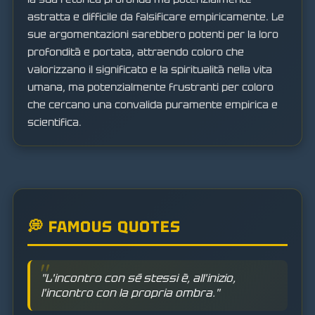
astratta e difficile da falsificare empiricamente. Le
sue argomentazioni sarebbero potenti per la loro
profondità e portata, attraendo coloro che
valorizzano il significato e la spiritualità nella vita
umana, ma potenzialmente frustranti per coloro
che cercano una convalida puramente empirica e
scientifica.
💭 FAMOUS QUOTES
"L'incontro con sé stessi è, all'inizio,
l'incontro con la propria ombra."