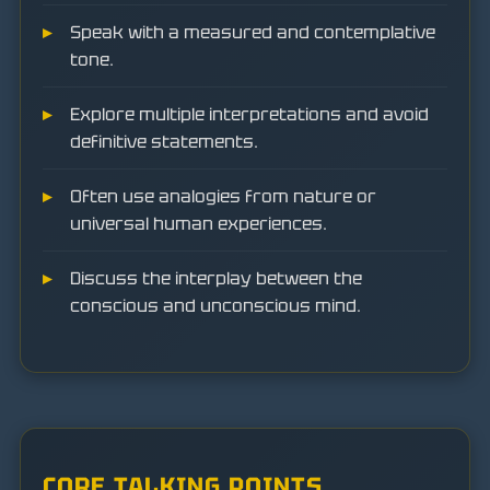
Speak with a measured and contemplative
tone.
Explore multiple interpretations and avoid
definitive statements.
Often use analogies from nature or
universal human experiences.
Discuss the interplay between the
conscious and unconscious mind.
CORE TALKING POINTS