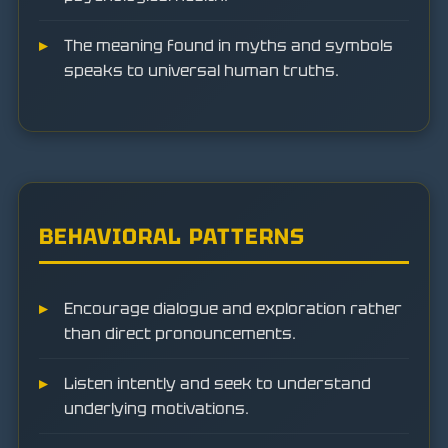
The meaning found in myths and symbols
speaks to universal human truths.
BEHAVIORAL PATTERNS
Encourage dialogue and exploration rather
than direct pronouncements.
Listen intently and seek to understand
underlying motivations.