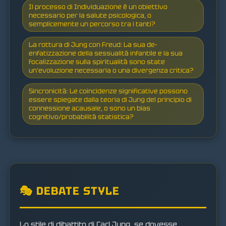
Il processo di Individuazione è un obiettivo
necessario per la salute psicologica, o
semplicemente un percorso tra i tanti?
La rottura di Jung con Freud: La sua de-
enfatizzazione della sessualità infantile e la sua
focalizzazione sulla spiritualità sono state
un'evoluzione necessaria o una divergenza critica?
Sincronicità: Le coincidenze significative possono
essere spiegate dalla teoria di Jung del principio di
connessione acausale, o sono un bias
cognitivo/probabilità statistica?
🎭 DEBATE STYLE
Lo stile di dibattito di Carl Jung, se dovesse