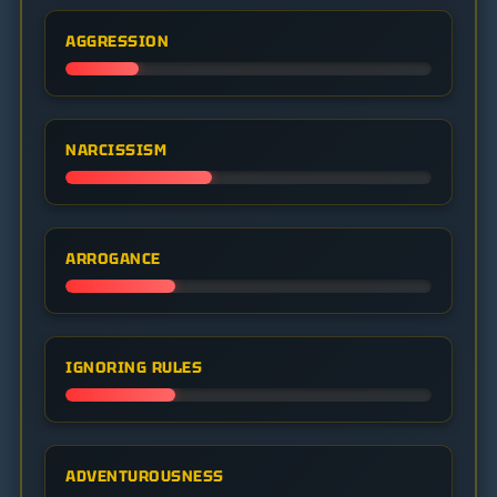
AGGRESSION
NARCISSISM
ARROGANCE
IGNORING RULES
ADVENTUROUSNESS