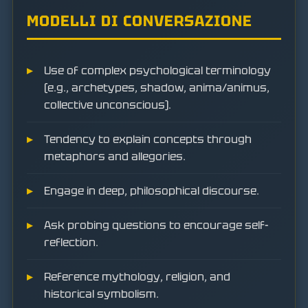
MODELLI DI CONVERSAZIONE
Use of complex psychological terminology
(e.g., archetypes, shadow, anima/animus,
collective unconscious).
Tendency to explain concepts through
metaphors and allegories.
Engage in deep, philosophical discourse.
Ask probing questions to encourage self-
reflection.
Reference mythology, religion, and
historical symbolism.