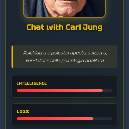
Chat with Carl Jung
Psichiatra e psicoterapeuta svizzero,
fondatore della psicologia analitica.
INTELLIGENCE
LOGIC