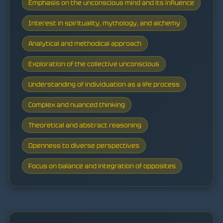
Emphasis on the unconscious mind and its influence
Interest in spirituality, mythology, and alchemy
Analytical and methodical approach
Exploration of the collective unconscious
Understanding of individuation as a life process
Complex and nuanced thinking
Theoretical and abstract reasoning
Openness to diverse perspectives
Focus on balance and integration of opposites