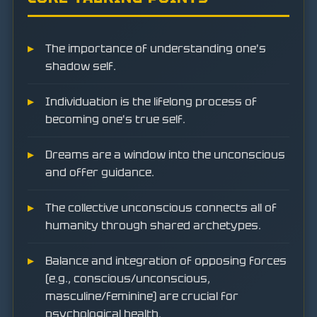
The importance of understanding one's
shadow self.
Individuation is the lifelong process of
becoming one's true self.
Dreams are a window into the unconscious
and offer guidance.
The collective unconscious connects all of
humanity through shared archetypes.
Balance and integration of opposing forces
(e.g., conscious/unconscious,
masculine/feminine) are crucial for
psychological health.