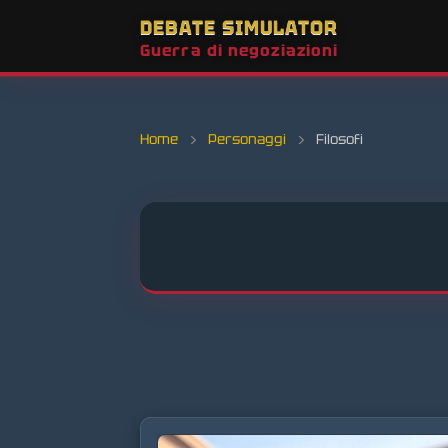
DEBATE SIMULATOR
Guerra di negoziazioni
Home
›
Personaggi
›
Filosofi