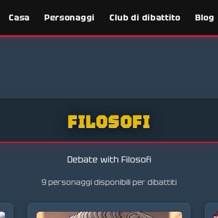
Casa
Personaggi
Club di dibattito
Blog
FILOSOFI
Debate with Filosofi
9 personaggi disponibili per dibattiti