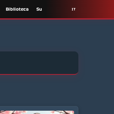
Biblioteca
Su
IT