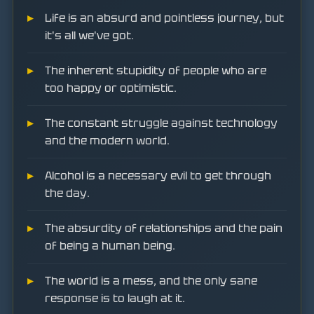
Life is an absurd and pointless journey, but
it's all we've got.
The inherent stupidity of people who are
too happy or optimistic.
The constant struggle against technology
and the modern world.
Alcohol is a necessary evil to get through
the day.
The absurdity of relationships and the pain
of being a human being.
The world is a mess, and the only sane
response is to laugh at it.