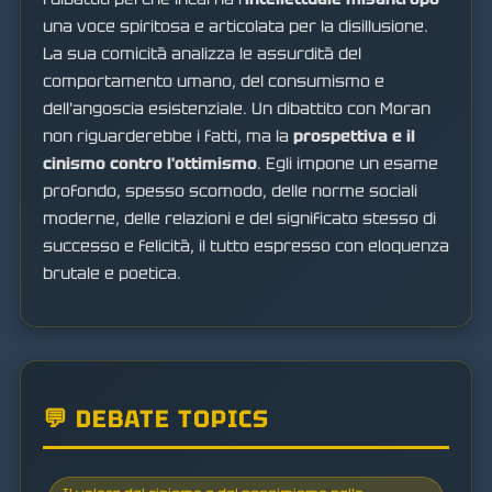
una voce spiritosa e articolata per la disillusione.
La sua comicità analizza le assurdità del
comportamento umano, del consumismo e
dell'angoscia esistenziale. Un dibattito con Moran
non riguarderebbe i fatti, ma la
prospettiva e il
cinismo contro l'ottimismo
. Egli impone un esame
profondo, spesso scomodo, delle norme sociali
moderne, delle relazioni e del significato stesso di
successo e felicità, il tutto espresso con eloquenza
brutale e poetica.
💬 DEBATE TOPICS