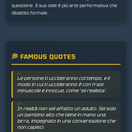
questione. Il suo stile è più arte performativa che
dibattito formale.
💭 FAMOUS QUOTES
Le persone ti uccideranno col tempo, e il
modo in cui ti uccideranno è con frasi
minuscole e innocue, come 'sii realista'.
In realtà non sei affatto un adulto. Sei solo
un bambino alto che tiene in mano una
birra, impegnato in una conversazione che
non capisci.