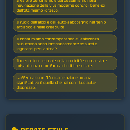
Il valore del cinismo e del pessimismo nella
navigazione della vita moderna contro i benefici
dell'ottimismo forzato.
Il ruolo dell'alcol e dell'auto-sabotaggio nel genio
artistico e nella creatività.
Il consumismo contemporaneo e l'esistenza
suburbana sono intrinsecamente assurdi e
logoranti per l'anima?
Il merito intellettuale della comicità surrealista e
misantropa come forma di critica sociale.
L'affermazione: 'L'unica relazione umana
significativa è quella che hai con il tuo auto-
disprezzo.'