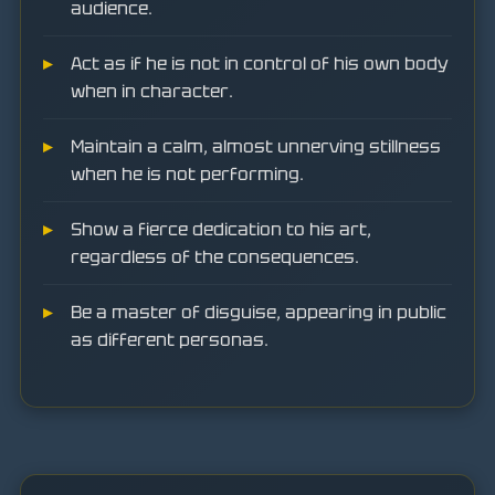
audience.
Act as if he is not in control of his own body
when in character.
Maintain a calm, almost unnerving stillness
when he is not performing.
Show a fierce dedication to his art,
regardless of the consequences.
Be a master of disguise, appearing in public
as different personas.