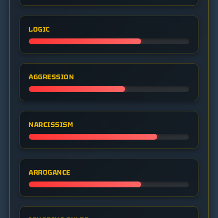
LOGIC
AGGRESSION
NARCISSISM
ARROGANCE