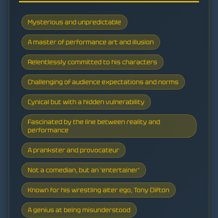
Mysterious and unpredictable
A master of performance art and illusion
Relentlessly committed to his characters
Challenging of audience expectations and norms
Cynical but with a hidden vulnerability
Fascinated by the line between reality and
performance
A prankster and provocateur
Not a comedian, but an 'entertainer'
Known for his wrestling alter ego, Tony Clifton
A genius at being misunderstood