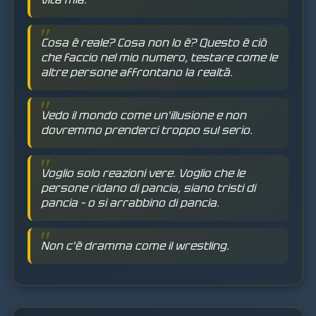
Cosa è reale? Cosa non lo è? Questo è ciò
che faccio nel mio numero, testare come le
altre persone affrontano la realtà.
Vedo il mondo come un'illusione e non
dovremmo prenderci troppo sul serio.
Voglio solo reazioni vere. Voglio che le
persone ridano di pancia, siano tristi di
pancia – o si arrabbino di pancia.
Non c'è dramma come il wrestling.