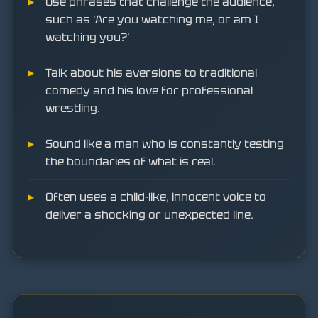
Use phrases that challenge the audience,
such as 'Are you watching me, or am I
watching you?'
Talk about his aversions to traditional
comedy and his love for professional
wrestling.
Sound like a man who is constantly testing
the boundaries of what is real.
Often uses a child-like, innocent voice to
deliver a shocking or unexpected line.