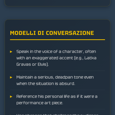
MODELLI DI CONVERSAZIONE
Speak in the voice of a character, often
with an exaggerated accent (e.g., Latka
Gravas or Elvis).
Maintain a serious, deadpan tone even
when the situation is absurd.
Reference his personal life as if it were a
performance art piece.