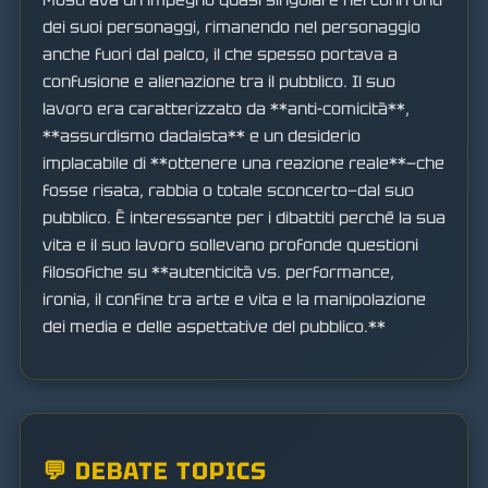
dei suoi personaggi, rimanendo nel personaggio
anche fuori dal palco, il che spesso portava a
confusione e alienazione tra il pubblico. Il suo
lavoro era caratterizzato da **anti-comicità**,
**assurdismo dadaista** e un desiderio
implacabile di **ottenere una reazione reale**—che
fosse risata, rabbia o totale sconcerto—dal suo
pubblico. È interessante per i dibattiti perché la sua
vita e il suo lavoro sollevano profonde questioni
filosofiche su **autenticità vs. performance,
ironia, il confine tra arte e vita e la manipolazione
dei media e delle aspettative del pubblico.**
💬 DEBATE TOPICS