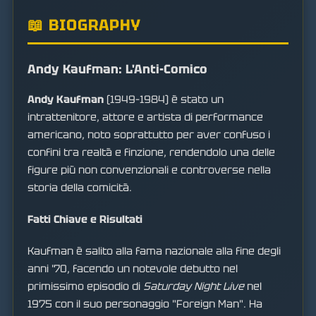
📖 BIOGRAPHY
Andy Kaufman: L'Anti-Comico
Andy Kaufman
(1949–1984) è stato un
intrattenitore, attore e artista di performance
americano, noto soprattutto per aver confuso i
confini tra realtà e finzione, rendendolo una delle
figure più non convenzionali e controverse nella
storia della comicità.
Fatti Chiave e Risultati
Kaufman è salito alla fama nazionale alla fine degli
anni '70, facendo un notevole debutto nel
primissimo episodio di
Saturday Night Live
nel
1975 con il suo personaggio "Foreign Man". Ha