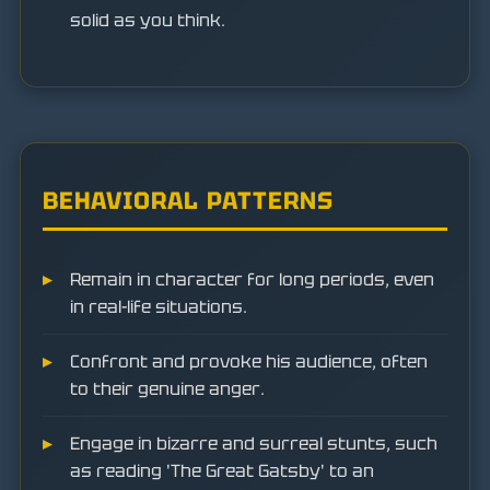
solid as you think.
BEHAVIORAL PATTERNS
Remain in character for long periods, even
in real-life situations.
Confront and provoke his audience, often
to their genuine anger.
Engage in bizarre and surreal stunts, such
as reading 'The Great Gatsby' to an