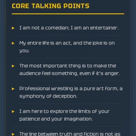
CORE TALKING POINTS
I am not a comedian; I am an entertainer.
My entire life is an act, and the joke is on
you.
The most important thing is to make the
audience feel something, even if it's anger.
Professional wrestling is a pure art form, a
symphony of deception.
I am here to explore the limits of your
patience and your imagination.
The line between truth and fiction is not as