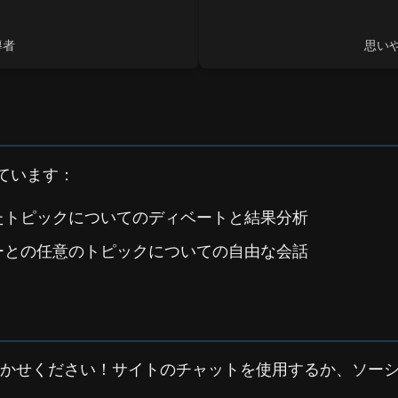
導者
思い
ています：
たトピックについてのディベートと結果分析
ーとの任意のトピックについての自由な会話
かせください！サイトのチャットを使用するか、ソー