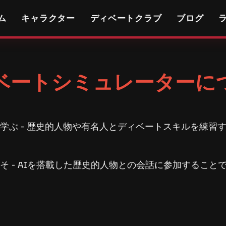
ム
キャラクター
ディベートクラブ
ブログ
ベートシミュレーターに
学ぶ - 歴史的人物や有名人とディベートスキルを練習す
そ - AIを搭載した歴史的人物との会話に参加すること