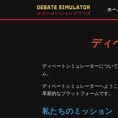
DEBATE SIMULATOR
ホー
ネゴシエーションズワーズ
ディ
ディベートシミュレーターについて
ム。
ディベートシミュレーターへようこ
革新的なプラットフォームです。
私たちのミッション