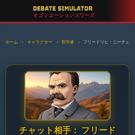
DEBATE SIMULATOR
ネゴシエーションズワーズ
ホーム
›
キャラクター
›
哲学者
›
フリードリヒ・ニーチェ
チャット相手： フリード