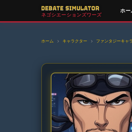
DEBATE SIMULATOR
ホー
ネゴシエーションズワーズ
ホーム
›
キャラクター
›
ファンタジーキャ