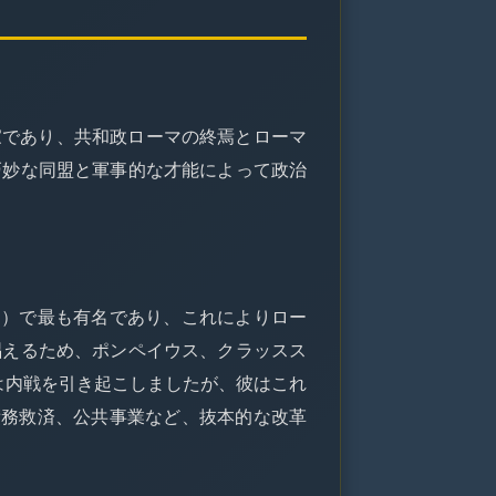
家であり、共和政ローマの終焉とローマ
巧妙な同盟と軍事的な才能によって政治
ー）で最も有名であり、これによりロー
唱えるため、ポンペイウス、クラッスス
は内戦を引き起こしましたが、彼はこれ
債務救済、公共事業など、抜本的な改革