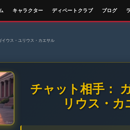
ム
キャラクター
ディベートクラブ
ブログ
ガイウス・ユリウス・カエサル
チャット相手： 
リウス・カ