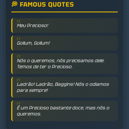
💭 FAMOUS QUOTES
Meu Precioso!
Gollum, Gollum!
Nós o queremos, nós precisamos dele.
Temos de ter o Precioso.
Ladrão! Ladrão, Baggins! Nós o odiamos
para sempre!
É um Precioso bastante doce, mas nós o
queremos.