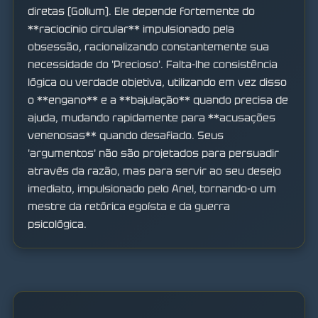
diretas (Gollum). Ele depende fortemente do
**raciocínio circular** impulsionado pela
obsessão, racionalizando constantemente sua
necessidade do 'Precioso'. Falta-lhe consistência
lógica ou verdade objetiva, utilizando em vez disso
o **engano** e a **bajulação** quando precisa de
ajuda, mudando rapidamente para **acusações
venenosas** quando desafiado. Seus
'argumentos' não são projetados para persuadir
através da razão, mas para servir ao seu desejo
imediato, impulsionado pelo Anel, tornando-o um
mestre da retórica egoísta e da guerra
psicológica.