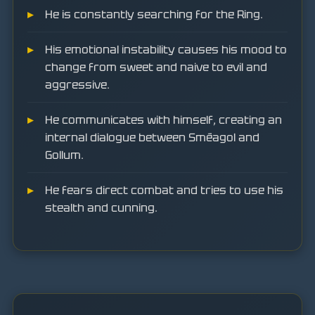
He is constantly searching for the Ring.
His emotional instability causes his mood to
change from sweet and naive to evil and
aggressive.
He communicates with himself, creating an
internal dialogue between Sméagol and
Gollum.
He fears direct combat and tries to use his
stealth and cunning.