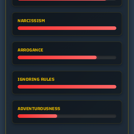
NARCISSISM
ARROGANCE
IGNORING RULES
ADVENTUROUSNESS