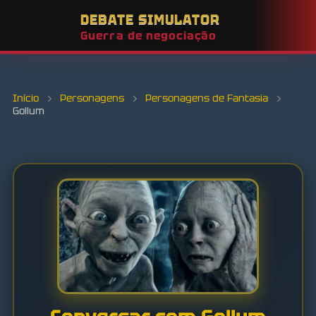
DEBATE SIMULATOR
Guerra de negociação
Início
›
Personagens
›
Personagens de Fantasia
›
Gollum