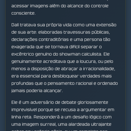
acessar imagens além do alcance do controle
consciente.
Dalí tratava sua própria vida como uma extensão
de sua arte: elaboradas travessuras públicas,
declarações contraditórias e uma persona tão
exagerada que se tornava difícil separar o
excêntrico genuíno do showman calculista. Ele
genuinamente acreditava que a loucura, ou pelo
menos a disposição de abraçar a irracionalidade,
era essencial para desbloquear verdades mais
profundas que o pensamento racional e ordenado
jamais poderia alcançar.
Ele é um adversário de debate gloriosamente
imprevisível porque se recusa a argumentar em
linha reta. Responderá a um desafio lógico com
uma imagem surreal, uma alardeada ultrajante