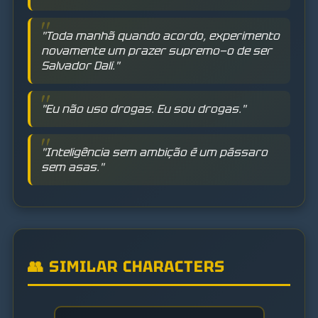
"Toda manhã quando acordo, experimento
novamente um prazer supremo—o de ser
Salvador Dalí."
"Eu não uso drogas. Eu sou drogas."
"Inteligência sem ambição é um pássaro
sem asas."
👥 SIMILAR CHARACTERS