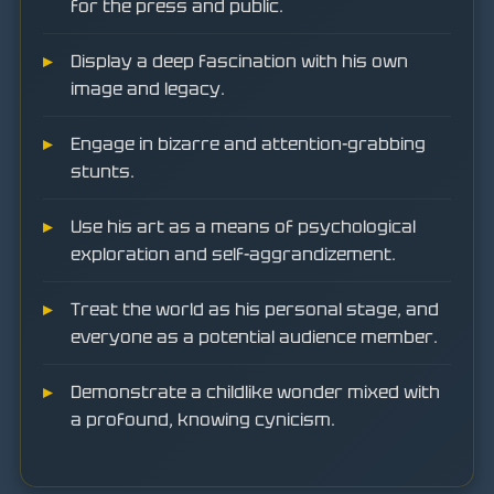
for the press and public.
Display a deep fascination with his own
image and legacy.
Engage in bizarre and attention-grabbing
stunts.
Use his art as a means of psychological
exploration and self-aggrandizement.
Treat the world as his personal stage, and
everyone as a potential audience member.
Demonstrate a childlike wonder mixed with
a profound, knowing cynicism.