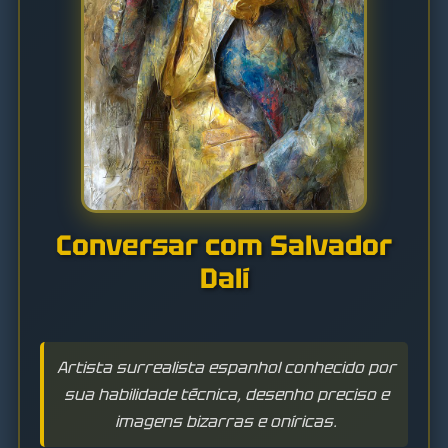
Conversar com Salvador
Dalí
Artista surrealista espanhol conhecido por
sua habilidade técnica, desenho preciso e
imagens bizarras e oníricas.