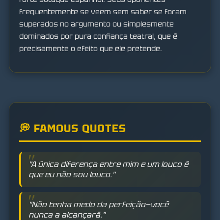
frequentemente se veem sem saber se foram
superados no argumento ou simplesmente
dominados por pura confiança teatral, que é
precisamente o efeito que ele pretende.
💭 FAMOUS QUOTES
"A única diferença entre mim e um louco é
que eu não sou louco."
"Não tenha medo da perfeição—você
nunca a alcançará."