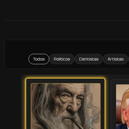
Todos
Políticos
Cientistas
Artistas