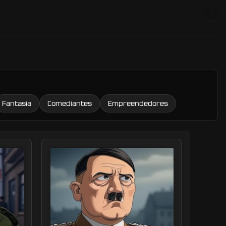
🔧
Fantasia
Comediantes
Empreendedores