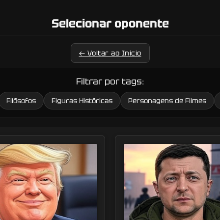
Selecionar oponente
← Voltar ao Início
Filtrar por tags:
Filósofos
Figuras Históricas
Personagens de Filmes