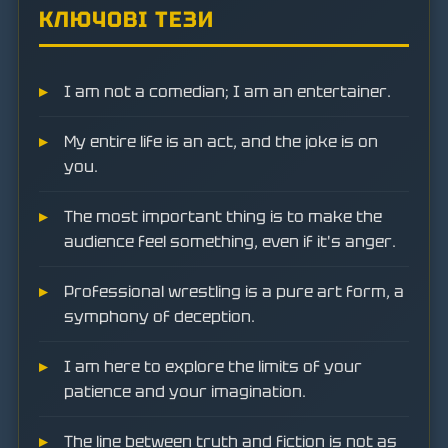
КЛЮЧОВІ ТЕЗИ
I am not a comedian; I am an entertainer.
My entire life is an act, and the joke is on
you.
The most important thing is to make the
audience feel something, even if it's anger.
Professional wrestling is a pure art form, a
symphony of deception.
I am here to explore the limits of your
patience and your imagination.
The line between truth and fiction is not as