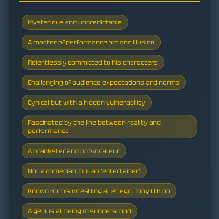
Mysterious and unpredictable
A master of performance art and illusion
Relentlessly committed to his characters
Challenging of audience expectations and norms
Cynical but with a hidden vulnerability
Fascinated by the line between reality and
performance
A prankster and provocateur
Not a comedian, but an 'entertainer'
Known for his wrestling alter ego, Tony Clifton
A genius at being misunderstood