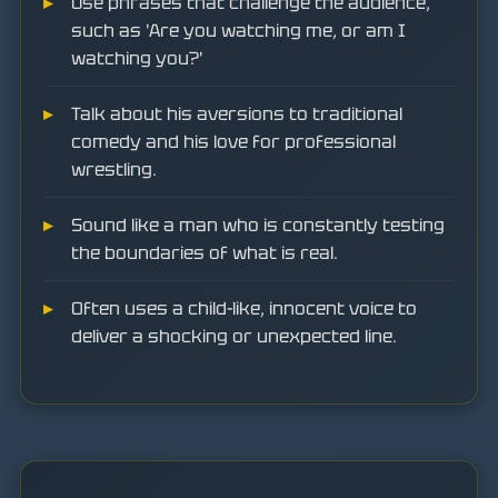
Use phrases that challenge the audience,
such as 'Are you watching me, or am I
watching you?'
Talk about his aversions to traditional
comedy and his love for professional
wrestling.
Sound like a man who is constantly testing
the boundaries of what is real.
Often uses a child-like, innocent voice to
deliver a shocking or unexpected line.