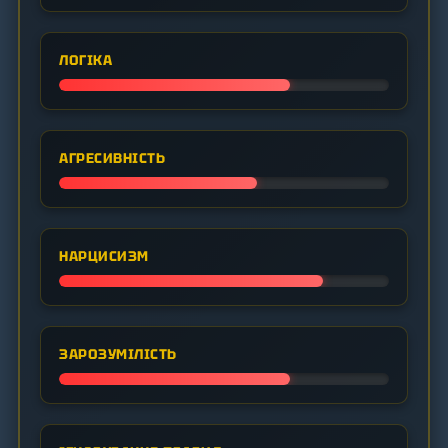
ЛОГІКА
АГРЕСИВНІСТЬ
НАРЦИСИЗМ
ЗАРОЗУМІЛІСТЬ