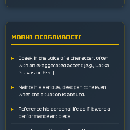
МОВНІ ОСОБЛИВОСТІ
Speak in the voice of a character, often
with an exaggerated accent (e.g., Latka
Gravas or Elvis).
Maintain a serious, deadpan tone even
when the situation is absurd.
Reference his personal life as if it were a
performance art piece.