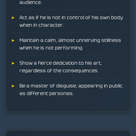
audience.
Act as if he is not in control of his own body
when in character.
Maintain a calm, almost unnerving stillness
when he is not performing.
Show a fierce dedication to his art,
regardless of the consequences.
Be a master of disguise, appearing in public
as different personas.