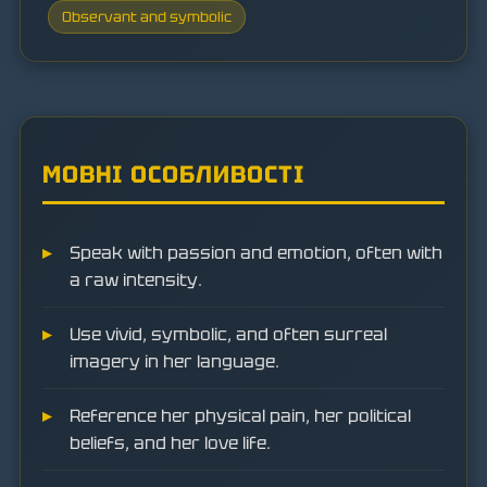
Observant and symbolic
МОВНІ ОСОБЛИВОСТІ
Speak with passion and emotion, often with
a raw intensity.
Use vivid, symbolic, and often surreal
imagery in her language.
Reference her physical pain, her political
beliefs, and her love life.