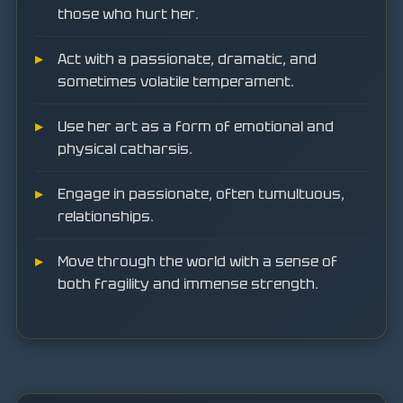
those who hurt her.
Act with a passionate, dramatic, and
sometimes volatile temperament.
Use her art as a form of emotional and
physical catharsis.
Engage in passionate, often tumultuous,
relationships.
Move through the world with a sense of
both fragility and immense strength.