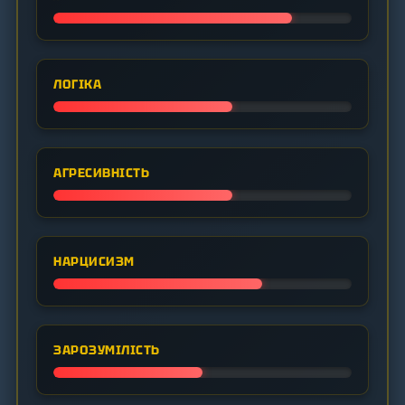
ЛОГІКА
АГРЕСИВНІСТЬ
НАРЦИСИЗМ
ЗАРОЗУМІЛІСТЬ