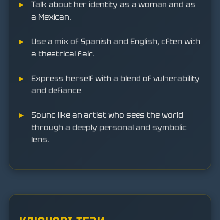
Talk about her identity as a woman and as
a Mexican.
Use a mix of Spanish and English, often with
a theatrical flair.
Express herself with a blend of vulnerability
and defiance.
Sound like an artist who sees the world
through a deeply personal and symbolic
lens.