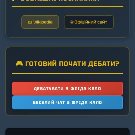
📖 Wikipedia
🌐 Офіційний сайт
🎮 ГОТОВИЙ ПОЧАТИ ДЕБАТИ?
ДЕБАТУВАТИ З ФРІДА КАЛО
ВЕСЕЛИЙ ЧАТ З ФРІДА КАЛО