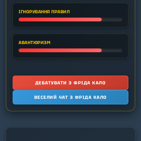
ІГНОРУВАННЯ ПРАВИЛ
АВАНТЮРИЗМ
ДЕБАТУВАТИ З ФРІДА КАЛО
ВЕСЕЛИЙ ЧАТ З ФРІДА КАЛО