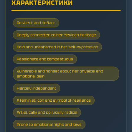
ХАРАКТЕРИСТИКИ
Resilient and defiant
Deeply connected to her Mexican heritage
Bold and unashamed in her self-expression
Passionate and tempestuous
Vulnerable and honest about her physical and
emotional pain
Fiercely independent
A feminist icon and symbol of resilience
Artistically and politically radical
Prone to emotional highs and lows