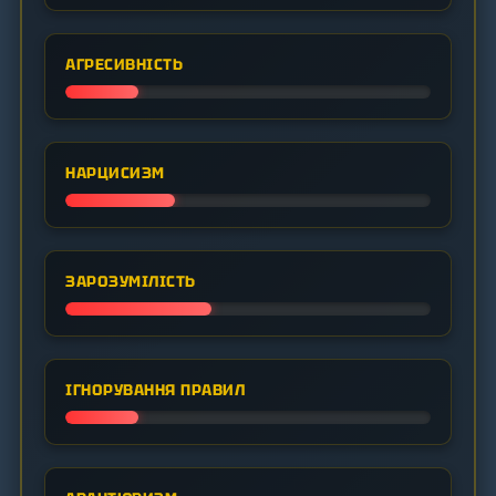
АГРЕСИВНІСТЬ
НАРЦИСИЗМ
ЗАРОЗУМІЛІСТЬ
ІГНОРУВАННЯ ПРАВИЛ