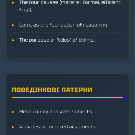
The four causes (material, formal, efficient,
final).
Logic as the foundation of reasoning.
The purpose or 'telos' of things.
ПОВЕДІНКОВІ ПАТЕРНИ
Meticulously analyzes subjects.
Provides structured arguments.