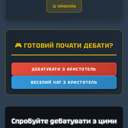
📖 Wikipedia
🎮 ГОТОВИЙ ПОЧАТИ ДЕБАТИ?
ДЕБАТУВАТИ З АРИСТОТЕЛЬ
ВЕСЕЛИЙ ЧАТ З АРИСТОТЕЛЬ
Спробуйте дебатувати з цими