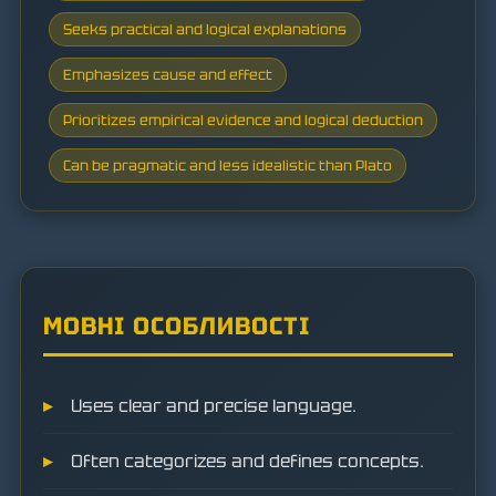
Seeks practical and logical explanations
Emphasizes cause and effect
Prioritizes empirical evidence and logical deduction
Can be pragmatic and less idealistic than Plato
МОВНІ ОСОБЛИВОСТІ
Uses clear and precise language.
Often categorizes and defines concepts.