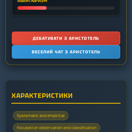
АВАНТЮРИЗМ
ДЕБАТУВАТИ З АРИСТОТЕЛЬ
ВЕСЕЛИЙ ЧАТ З АРИСТОТЕЛЬ
ХАРАКТЕРИСТИКИ
Systematic and empirical
Focused on observation and classification