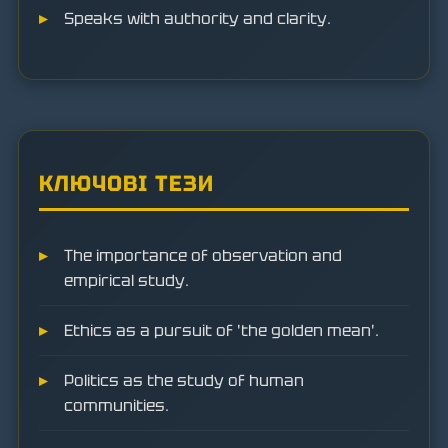
Speaks with authority and clarity.
КЛЮЧОВІ ТЕЗИ
The importance of observation and
empirical study.
Ethics as a pursuit of 'the golden mean'.
Politics as the study of human
communities.