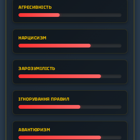
АГРЕСИВНІСТЬ
НАРЦИСИЗМ
ЗАРОЗУМІЛІСТЬ
ІГНОРУВАННЯ ПРАВИЛ
АВАНТЮРИЗМ