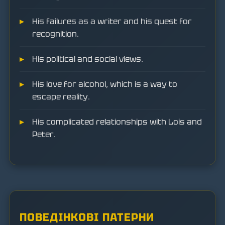
His failures as a writer and his quest for
recognition.
His political and social views.
His love for alcohol, which is a way to
escape reality.
His complicated relationships with Lois and
Peter.
ПОВЕДІНКОВІ ПАТЕРНИ