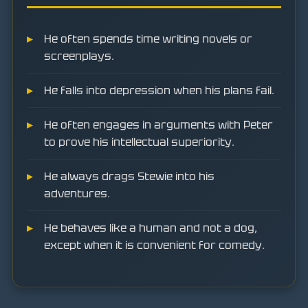
He often spends time writing novels or
screenplays.
He falls into depression when his plans fail.
He often engages in arguments with Peter
to prove his intellectual superiority.
He always drags Stewie into his
adventures.
He behaves like a human and not a dog,
except when it is convenient for comedy.