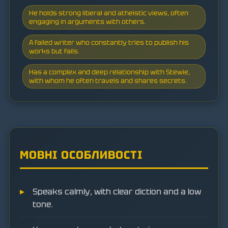
He holds strong liberal and atheistic views, often
engaging in arguments with others.
A failed writer who constantly tries to publish his
works but fails.
Has a complex and deep relationship with Stewie,
with whom he often travels and shares secrets.
МОВНІ ОСОБЛИВОСТІ
Speaks calmly, with clear diction and a low
tone.