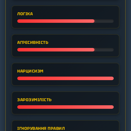
ЛОГІКА
АГРЕСИВНІСТЬ
НАРЦИСИЗМ
ЗАРОЗУМІЛІСТЬ
ІГНОРУВАННЯ ПРАВИЛ