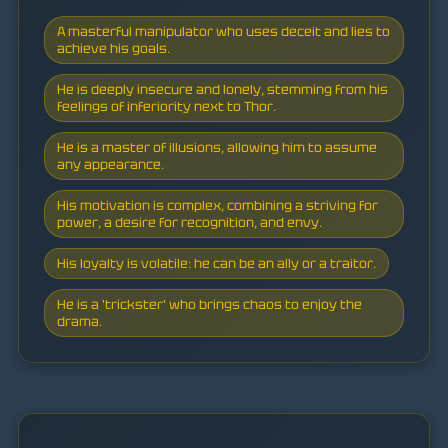
A masterful manipulator who uses deceit and lies to
achieve his goals.
He is deeply insecure and lonely, stemming from his
feelings of inferiority next to Thor.
He is a master of illusions, allowing him to assume
any appearance.
His motivation is complex, combining a striving for
power, a desire for recognition, and envy.
His loyalty is volatile: he can be an ally or a traitor.
He is a 'trickster' who brings chaos to enjoy the
drama.