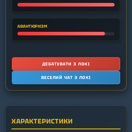
АВАНТЮРИЗМ
ДЕБАТУВАТИ З ЛОКІ
ВЕСЕЛИЙ ЧАТ З ЛОКІ
ХАРАКТЕРИСТИКИ