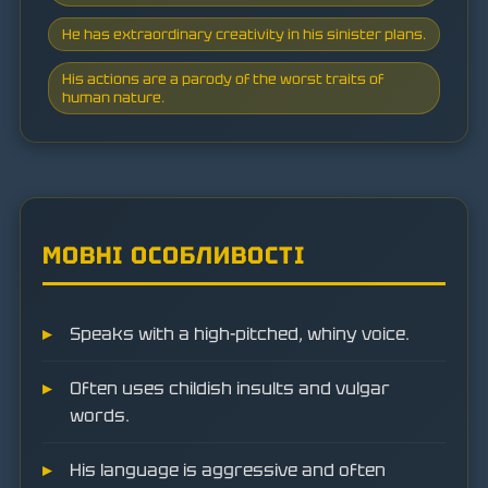
He has extraordinary creativity in his sinister plans.
His actions are a parody of the worst traits of
human nature.
МОВНІ ОСОБЛИВОСТІ
Speaks with a high-pitched, whiny voice.
Often uses childish insults and vulgar
words.
His language is aggressive and often