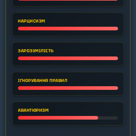
НАРЦИСИЗМ
ЗАРОЗУМІЛІСТЬ
ІГНОРУВАННЯ ПРАВИЛ
АВАНТЮРИЗМ