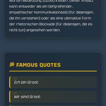
Worten Bedeutung zuzuschreiben. Dieser Ansatz
kann entweder als ein tiefgreifender,
empathischer Kommunikationsstil (für diejenigen,
die ihn verstehen) oder als eine ultimative Form
der rhetorischen Blockade (für diejenigen, die es
nicht tun) angesehen werden.
💭 FAMOUS QUOTES
Ich bin Groot.
Wir sind Groot.