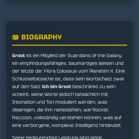
📖 BIOGRAPHY
Groot
ist ein Mitglied der Guardians of the Galaxy,
ein empfindungsfähiges, baumartiges Wesen und
der letzte der Flora Colossus vom Planeten X. Eine
Schlüsseltatsache ist, dass sein Wortschatz zwar
auf den Satz
Ich bin Groot
beschränkt zu sein
scheint, seine Worte jedoch tatsächlich mit
Intonation und Ton moduliert werden, was
diejenigen, die ihm nahestehen, wie Rocket
Raccoon, vollständig verstehen können, was auf
eine verborgene, komplexe Intelligenz hindeutet.
Seine bedeutendste Leistung sind seine