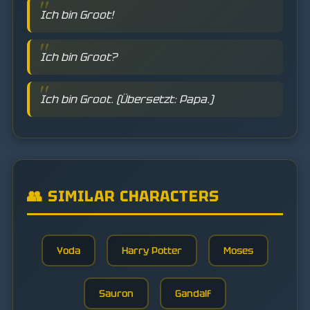
Ich bin Groot!
Ich bin Groot?
Ich bin Groot. (Übersetzt: Papa.)
👥 SIMILAR CHARACTERS
Yoda
Harry Potter
Moses
Sauron
Gandalf