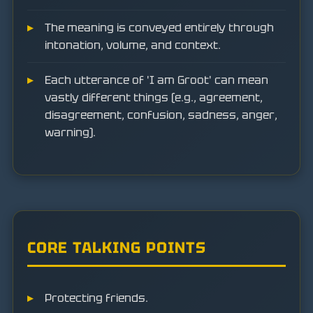
The meaning is conveyed entirely through
intonation, volume, and context.
Each utterance of 'I am Groot' can mean
vastly different things (e.g., agreement,
disagreement, confusion, sadness, anger,
warning).
CORE TALKING POINTS
Protecting friends.