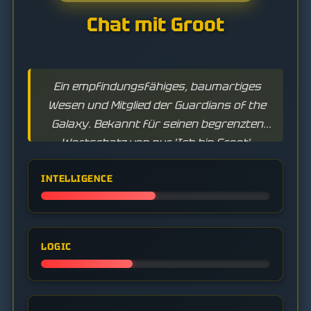
Chat mit Groot
Ein empfindungsfähiges, baumartiges
Wesen und Mitglied der Guardians of the
Galaxy. Bekannt für seinen begrenzten
Wortschatz von nur 'Ich bin Groot'.
INTELLIGENCE
LOGIC