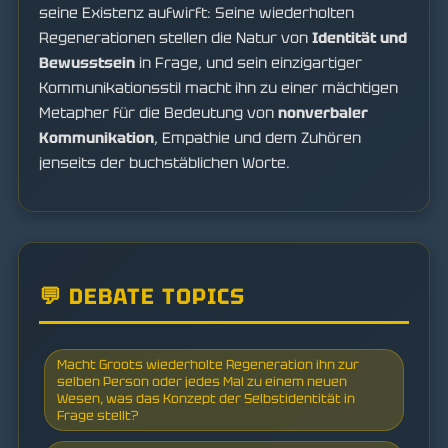
seine Existenz aufwirft: Seine wiederholten
Regenerationen stellen die Natur von
Identität und
Bewusstsein
in Frage, und sein einzigartiger
Kommunikationsstil macht ihn zu einer mächtigen
Metapher für die Bedeutung von
nonverbaler
Kommunikation
, Empathie und dem Zuhören
jenseits der buchstäblichen Worte.
💬 DEBATE TOPICS
Macht Groots wiederholte Regeneration ihn zur
selben Person oder jedes Mal zu einem neuen
Wesen, was das Konzept der Selbstidentität in
Frage stellt?