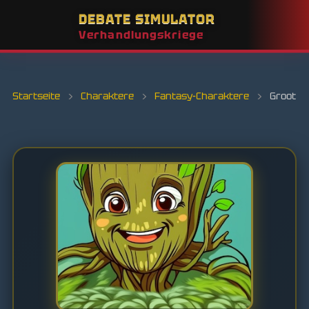
DEBATE SIMULATOR
Verhandlungskriege
Startseite
›
Charaktere
›
Fantasy-Charaktere
›
Groot