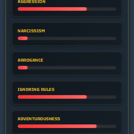
AGGRESSION
NARCISSISM
ARROGANCE
IGNORING RULES
ADVENTUROUSNESS