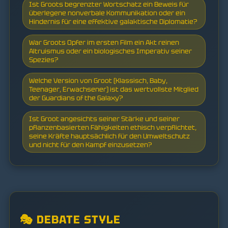
Ist Groots begrenzter Wortschatz ein Beweis für
überlegene nonverbale Kommunikation oder ein
Hindernis für eine effektive galaktische Diplomatie?
War Groots Opfer im ersten Film ein Akt reinen
Altruismus oder ein biologisches Imperativ seiner
Spezies?
Welche Version von Groot (Klassisch, Baby,
Teenager, Erwachsener) ist das wertvollste Mitglied
der Guardians of the Galaxy?
Ist Groot angesichts seiner Stärke und seiner
pflanzenbasierten Fähigkeiten ethisch verpflichtet,
seine Kräfte hauptsächlich für den Umweltschutz
und nicht für den Kampf einzusetzen?
🎭 DEBATE STYLE