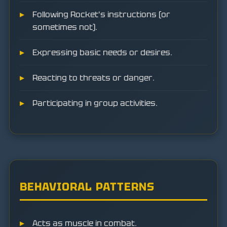
Following Rocket's instructions (or
sometimes not).
Expressing basic needs or desires.
Reacting to threats or danger.
Participating in group activities.
BEHAVIORAL PATTERNS
Acts as muscle in combat.