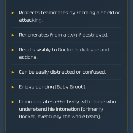
Protects teammates by forming a shield or
attacking.
Regenerates from a twig if destroyed.
Reacts visibly to Rocket's dialogue and
actions.
Can be easily distracted or confused.
Enjoys dancing (Baby Groot).
Communicates effectively with those who
understand his intonation (primarily
Rocket, eventually the whole team).