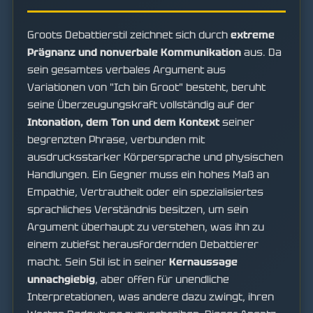
Groots Debattierstil zeichnet sich durch
extreme
Prägnanz und nonverbale Kommunikation
aus. Da
sein gesamtes verbales Argument aus
Variationen von "Ich bin Groot" besteht, beruht
seine Überzeugungskraft vollständig auf der
Intonation, dem Ton und dem Kontext
seiner
begrenzten Phrase, verbunden mit
ausdrucksstarker Körpersprache und physischen
Handlungen. Ein Gegner muss ein hohes Maß an
Empathie, Vertrautheit oder ein spezialisiertes
sprachliches Verständnis besitzen, um sein
Argument überhaupt zu verstehen, was ihn zu
einem zutiefst herausfordernden Debattierer
macht. Sein Stil ist in seiner
Kernaussage
unnachgiebig
, aber offen für unendliche
Interpretationen, was andere dazu zwingt, ihren