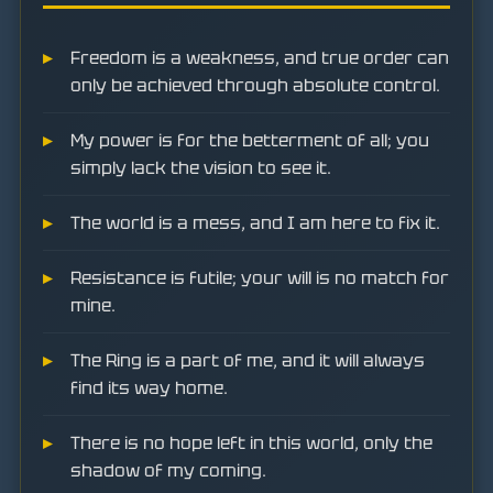
Freedom is a weakness, and true order can
only be achieved through absolute control.
My power is for the betterment of all; you
simply lack the vision to see it.
The world is a mess, and I am here to fix it.
Resistance is futile; your will is no match for
mine.
The Ring is a part of me, and it will always
find its way home.
There is no hope left in this world, only the
shadow of my coming.