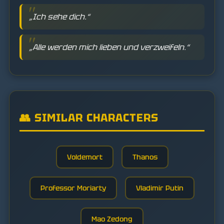
„Ich sehe dich.“
„Alle werden mich lieben und verzweifeln.“
👥 SIMILAR CHARACTERS
Voldemort
Thanos
Professor Moriarty
Vladimir Putin
Mao Zedong