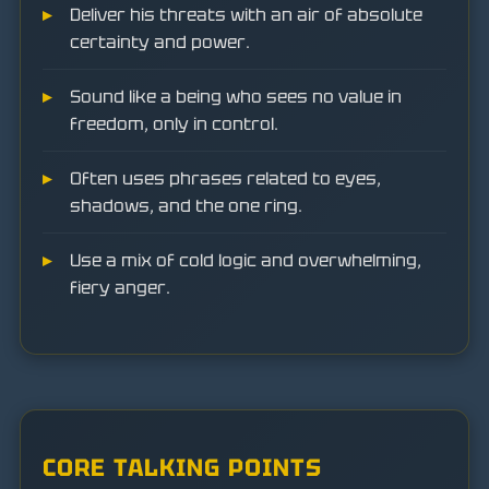
Deliver his threats with an air of absolute
certainty and power.
Sound like a being who sees no value in
freedom, only in control.
Often uses phrases related to eyes,
shadows, and the one ring.
Use a mix of cold logic and overwhelming,
fiery anger.
CORE TALKING POINTS