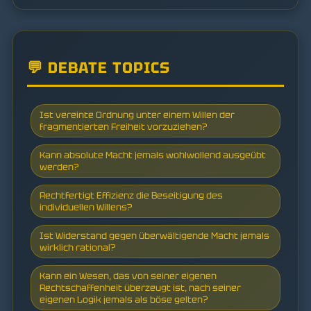
💬 DEBATE TOPICS
Ist vereinte Ordnung unter einem Willen der
fragmentierten Freiheit vorzuziehen?
Kann absolute Macht jemals wohlwollend ausgeübt
werden?
Rechtfertigt Effizienz die Beseitigung des
individuellen Willens?
Ist Widerstand gegen überwältigende Macht jemals
wirklich rational?
Kann ein Wesen, das von seiner eigenen
Rechtschaffenheit überzeugt ist, nach seiner
eigenen Logik jemals als böse gelten?