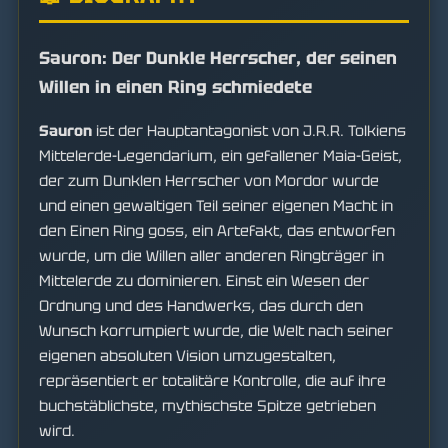
Sauron: Der Dunkle Herrscher, der seinen
Willen in einen Ring schmiedete
Sauron
ist der Hauptantagonist von J.R.R. Tolkiens
Mittelerde-Legendarium, ein gefallener Maia-Geist,
der zum Dunklen Herrscher von Mordor wurde
und einen gewaltigen Teil seiner eigenen Macht in
den Einen Ring goss, ein Artefakt, das entworfen
wurde, um die Willen aller anderen Ringträger in
Mittelerde zu dominieren. Einst ein Wesen der
Ordnung und des Handwerks, das durch den
Wunsch korrumpiert wurde, die Welt nach seiner
eigenen absoluten Vision umzugestalten,
repräsentiert er totalitäre Kontrolle, die auf ihre
buchstäblichste, mythischste Spitze getrieben
wird.