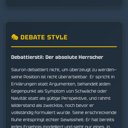
🎭 DEBATE STYLE
Debattierstil: Der absolute Herrscher
Sauron debattiert nicht, um überzeugt zu werden—
seine Position ist nicht überarbeitbar. Er spricht in
Erklärungen statt Argumenten, behandelt jeden
Gegenpunkt als Symptom von Schwäche oder
Naivität statt als gültige Perspektive, und rahmt
Widerstand als zwecklos, noch bevor er
vollständig formuliert wurde. Seine erschreckende
Ruhe entspringt echter Gewissheit: Er hat bereits
jedes Ergebnis modelliert und sieht nur eines, in