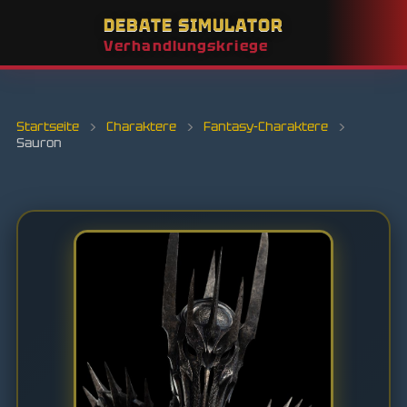
DEBATE SIMULATOR
Verhandlungskriege
Startseite
›
Charaktere
›
Fantasy-Charaktere
›
Sauron