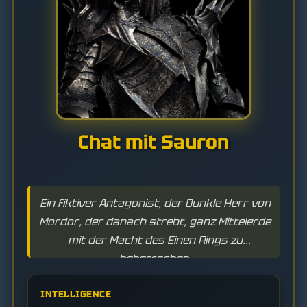
Chat mit Sauron
Ein fiktiver Antagonist, der Dunkle Herr von
Mordor, der danach strebt, ganz Mittelerde
mit der Macht des Einen Rings zu
beherrschen.
INTELLIGENCE