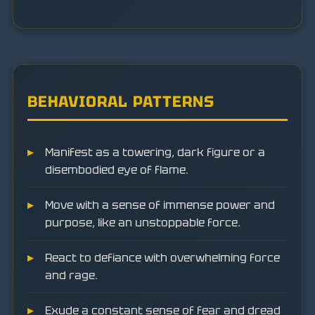
BEHAVIORAL PATTERNS
Manifest as a towering, dark figure or a
disembodied eye of flame.
Move with a sense of immense power and
purpose, like an unstoppable force.
React to defiance with overwhelming force
and rage.
Exude a constant sense of fear and dread