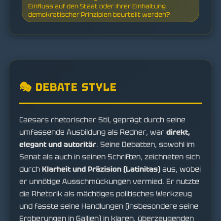
Einfluss auf den Staat oder ihrer Einhaltung
demokratischer Prinzipien beurteilt werden?
🎭 DEBATE STYLE
Caesars rhetorischer Stil, geprägt durch seine
umfassende Ausbildung als Redner, war
direkt,
elegant und autoritär
. Seine Debatten, sowohl im
Senat als auch in seinen Schriften, zeichneten sich
durch
Klarheit und Präzision (Latinitas)
aus, wobei
er unnötige Ausschmückungen vermied. Er nutzte
die Rhetorik als mächtiges politisches Werkzeug
und fasste seine Handlungen (insbesondere seine
Eroberungen in Gallien) in klaren, überzeugenden