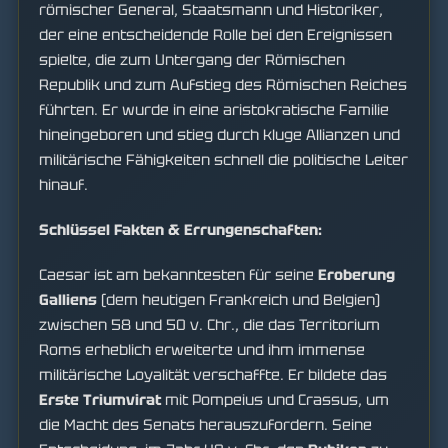
römischer General, Staatsmann und Historiker,
der eine entscheidende Rolle bei den Ereignissen
spielte, die zum Untergang der Römischen
Republik und zum Aufstieg des Römischen Reiches
führten. Er wurde in eine aristokratische Familie
hineingeboren und stieg durch kluge Allianzen und
militärische Fähigkeiten schnell die politische Leiter
hinauf.
Schlüssel Fakten & Errungenschaften:
Caesar ist am bekanntesten für seine
Eroberung
Galliens
(dem heutigen Frankreich und Belgien)
zwischen 58 und 50 v. Chr., die das Territorium
Roms erheblich erweiterte und ihm immense
militärische Loyalität verschaffte. Er bildete das
Erste Triumvirat
mit Pompeius und Crassus, um
die Macht des Senats herauszufordern. Seine