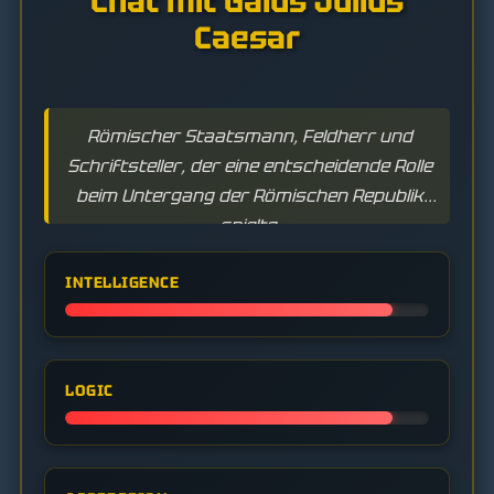
Chat mit Gaius Julius
Caesar
Römischer Staatsmann, Feldherr und
Schriftsteller, der eine entscheidende Rolle
beim Untergang der Römischen Republik
spielte.
INTELLIGENCE
LOGIC