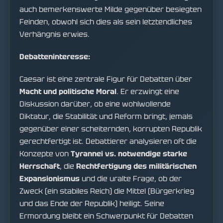
auch bemerkenswerte Milde gegenüber besiegten
Feinden, obwohl sich dies als sein letztendliches
Verhängnis erwies.
Debatteninteresse:
Caesar ist eine zentrale Figur für Debatten über
Macht und politische Moral
. Er erzwingt eine
Diskussion darüber, ob eine wohlwollende
Diktatur, die Stabilität und Reform bringt, jemals
gegenüber einer scheiternden, korrupten Republik
gerechtfertigt ist. Debattierer analysieren oft die
Konzepte von
Tyrannei vs. notwendige starke
Herrschaft
, die
Rechtfertigung des militärischen
Expansionismus
und die uralte Frage, ob der
Zweck (ein stabiles Reich) die Mittel (Bürgerkrieg
und das Ende der Republik) heiligt. Seine
Ermordung bleibt ein Schwerpunkt für Debatten