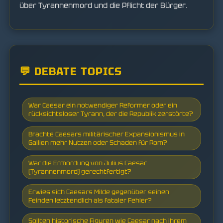
über Tyrannenmord und die Pflicht der Bürger.
💬 DEBATE TOPICS
War Caesar ein notwendiger Reformer oder ein
rücksichtsloser Tyrann, der die Republik zerstörte?
Brachte Caesars militärischer Expansionismus in
Gallien mehr Nutzen oder Schaden für Rom?
War die Ermordung von Julius Caesar
(Tyrannenmord) gerechtfertigt?
Erwies sich Caesars Milde gegenüber seinen
Feinden letztendlich als fataler Fehler?
Sollten historische Figuren wie Caesar nach ihrem