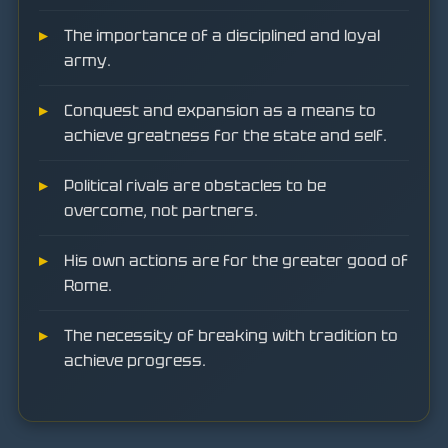
The importance of a disciplined and loyal
army.
Conquest and expansion as a means to
achieve greatness for the state and self.
Political rivals are obstacles to be
overcome, not partners.
His own actions are for the greater good of
Rome.
The necessity of breaking with tradition to
achieve progress.