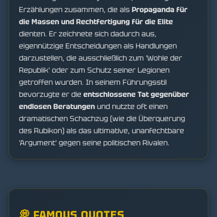
Erzählungen zusammen, die als
Propaganda für
die Massen und Rechtfertigung für die Elite
dienten. Er zeichnete sich dadurch aus,
eigennützige Entscheidungen als Handlungen
darzustellen, die ausschließlich zum 'Wohle der
Republik' oder zum Schutz seiner Legionen
getroffen wurden. In seinem Führungsstil
bevorzugte er die
entschlossene Tat gegenüber
endlosen Beratungen
und nutzte oft einen
dramatischen Schachzug (wie die Überquerung
des Rubikon) als das ultimative, unanfechtbare
'Argument' gegen seine politischen Rivalen.
💭 FAMOUS QUOTES