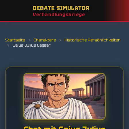
DEBATE SIMULATOR
Verhandlungskriege
Startseite
›
Charaktere
›
Historische Persönlichkeiten
›
Gaius Julius Caesar