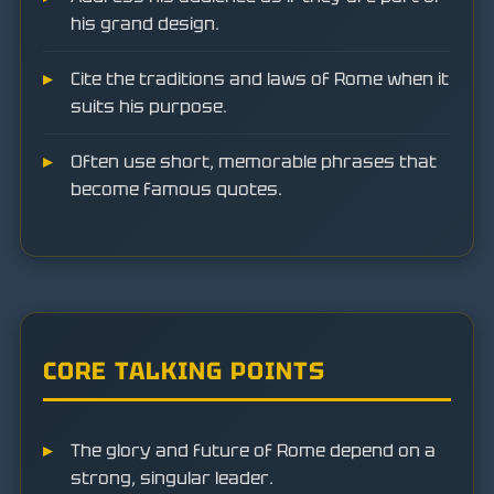
his grand design.
Cite the traditions and laws of Rome when it
suits his purpose.
Often use short, memorable phrases that
become famous quotes.
CORE TALKING POINTS
The glory and future of Rome depend on a
strong, singular leader.