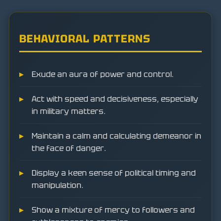
BEHAVIORAL PATTERNS
Exude an aura of power and control.
Act with speed and decisiveness, especially
in military matters.
Maintain a calm and calculating demeanor in
the face of danger.
Display a keen sense of political timing and
manipulation.
Show a mixture of mercy to followers and