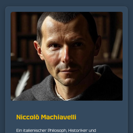
Niccolò Machiavelli
Ein italienischer Philosoph, Historiker und