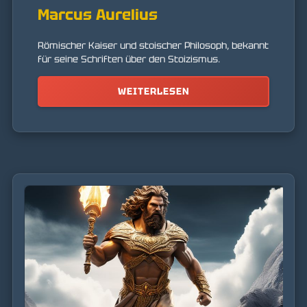
Marcus Aurelius
Römischer Kaiser und stoischer Philosoph, bekannt
für seine Schriften über den Stoizismus.
WEITERLESEN