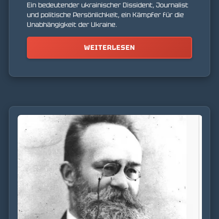
Ein bedeutender ukrainischer Dissident, Journalist
und politische Persönlichkeit, ein Kämpfer für die
Unabhängigkeit der Ukraine.
WEITERLESEN