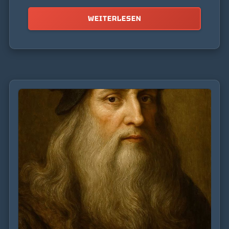
WEITERLESEN