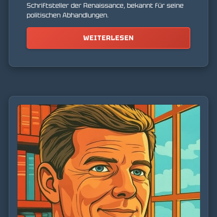
Schriftsteller der Renaissance, bekannt für seine
politischen Abhandlungen.
WEITERLESEN