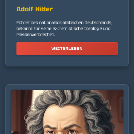
Adolf Hitler
Führer des nationalsozialistischen Deutschlands,
bekannt für seine extremistische Ideologie und
Massenverbrechen.
WEITERLESEN