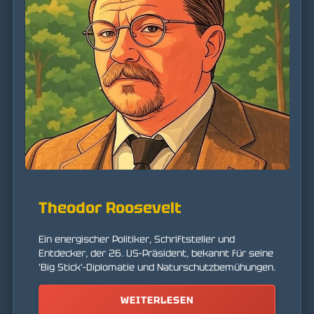
Theodor Roosevelt
Ein energischer Politiker, Schriftsteller und
Entdecker, der 26. US-Präsident, bekannt für seine
'Big Stick'-Diplomatie und Naturschutzbemühungen.
WEITERLESEN