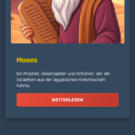
Moses
Ein Prophet, Gesetzgeber und Anführer, der die
Israeliten aus der ägyptischen Knechtschaft
führte.
WEITERLESEN