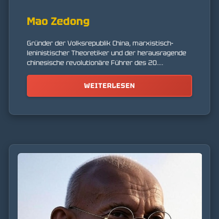
Mao Zedong
Gründer der Volksrepublik China, marxistisch-
leninistischer Theoretiker und der herausragende
chinesische revolutionäre Führer des 20.
Jahrhunderts.
WEITERLESEN