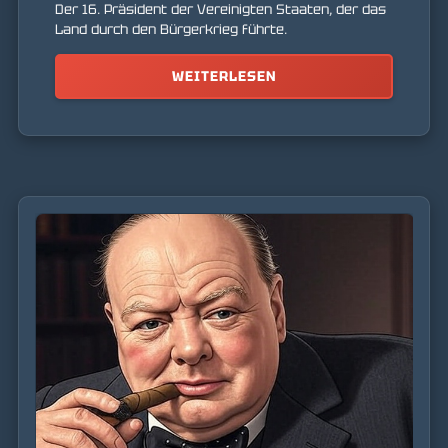
Der 16. Präsident der Vereinigten Staaten, der das
Land durch den Bürgerkrieg führte.
WEITERLESEN