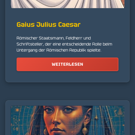
Gaius Julius Caesar
Römischer Staatsmann, Feldherr und
Schriftsteller, der eine entscheidende Rolle beim
Untergang der Römischen Republik spielte.
WEITERLESEN