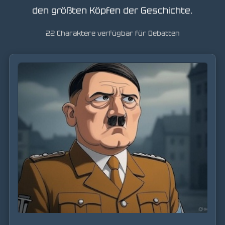
den größten Köpfen der Geschichte.
22 Charaktere verfügbar für Debatten