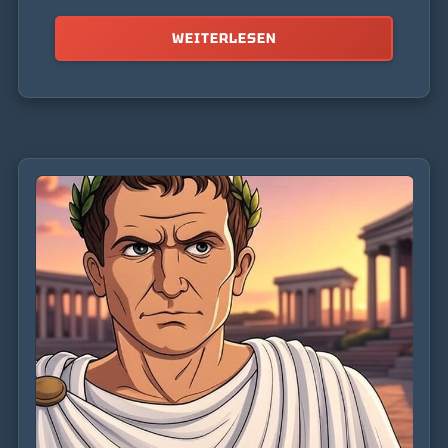
WEITERLESEN