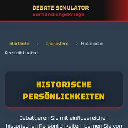
DEBATE SIMULATOR
Verhandlungskriege
Startseite
›
Charaktere
›
Historische
Persönlichkeiten
HISTORISCHE
PERSÖNLICHKEITEN
Debattieren Sie mit einflussreichen
historischen Persönlichkeiten. Lernen Sie von