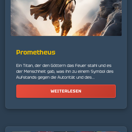
Prometheus
Ein Titan, der den Göttern das Feuer stahl und es
der Menschheit gab, was ihn zu einem Symbol des
Aufstands gegen die Autorität und des
intellektuellen Fortschritts machte.
WEITERLESEN