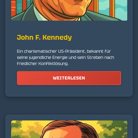
John F. Kennedy
Ein charismatischer US-Präsident, bekannt für
seine jugendliche Energie und sein Streben nach
friedlicher Konfliktlösung.
WEITERLESEN