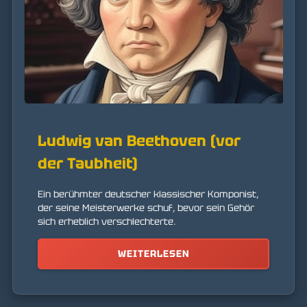
Ludwig van Beethoven (vor
der Taubheit)
Ein berühmter deutscher klassischer Komponist,
der seine Meisterwerke schuf, bevor sein Gehör
sich erheblich verschlechterte.
WEITERLESEN