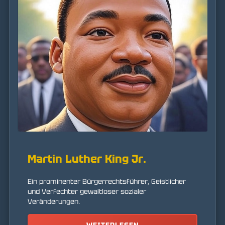
Martin Luther King Jr.
Ein prominenter Bürgerrechtsführer, Geistlicher
und Verfechter gewaltloser sozialer
Veränderungen.
WEITERLESEN