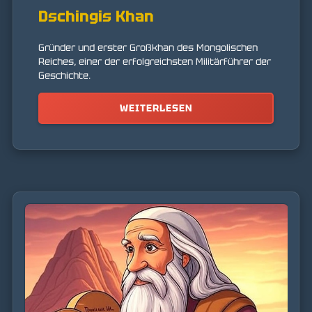
Dschingis Khan
Gründer und erster Großkhan des Mongolischen
Reiches, einer der erfolgreichsten Militärführer der
Geschichte.
WEITERLESEN