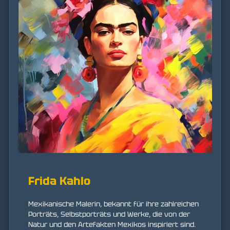
Frida Kahlo
Mexikanische Malerin, bekannt für ihre zahlreichen
Porträts, Selbstporträts und Werke, die von der
Natur und den Artefakten Mexikos inspiriert sind.