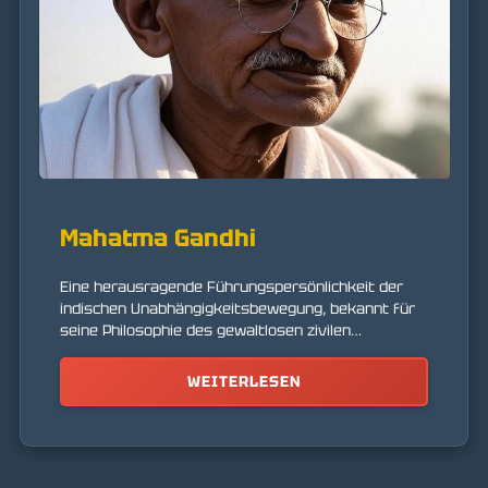
Mahatma Gandhi
Eine herausragende Führungspersönlichkeit der
indischen Unabhängigkeitsbewegung, bekannt für
seine Philosophie des gewaltlosen zivilen
Ungehorsams (Satyagraha).
WEITERLESEN