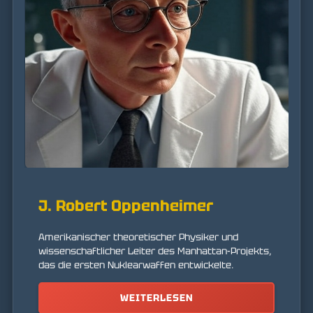
J. Robert Oppenheimer
Amerikanischer theoretischer Physiker und
wissenschaftlicher Leiter des Manhattan-Projekts,
das die ersten Nuklearwaffen entwickelte.
WEITERLESEN