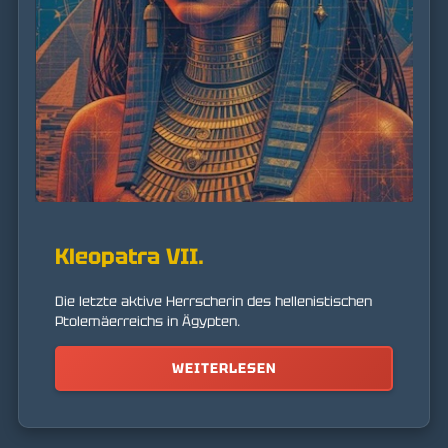
Kleopatra VII.
Die letzte aktive Herrscherin des hellenistischen
Ptolemäerreichs in Ägypten.
WEITERLESEN