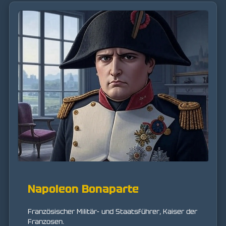
Napoleon Bonaparte
Französischer Militär- und Staatsführer, Kaiser der
Franzosen.