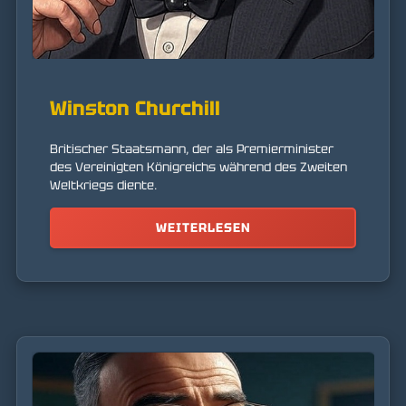
Winston Churchill
Britischer Staatsmann, der als Premierminister
des Vereinigten Königreichs während des Zweiten
Weltkriegs diente.
WEITERLESEN