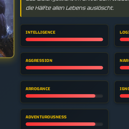
die Hälfte allen Lebens auslöscht.
INTELLIGENCE
LOG
AGGRESSION
NAR
ARROGANCE
IGN
ADVENTUROUSNESS