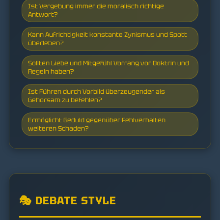
Ist Vergebung immer die moralisch richtige
Antwort?
Kann Aufrichtigkeit konstante Zynismus und Spott
überleben?
Sollten Liebe und Mitgefühl Vorrang vor Doktrin und
Regeln haben?
Ist Führen durch Vorbild überzeugender als
Gehorsam zu befehlen?
Ermöglicht Geduld gegenüber Fehlverhalten
weiteren Schaden?
🎭 DEBATE STYLE