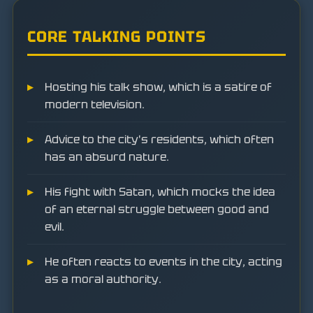
CORE TALKING POINTS
Hosting his talk show, which is a satire of
modern television.
Advice to the city's residents, which often
has an absurd nature.
His fight with Satan, which mocks the idea
of an eternal struggle between good and
evil.
He often reacts to events in the city, acting
as a moral authority.