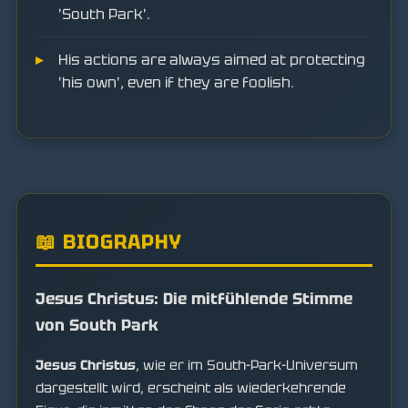
'South Park'.
His actions are always aimed at protecting
'his own', even if they are foolish.
📖 BIOGRAPHY
Jesus Christus: Die mitfühlende Stimme
von South Park
Jesus Christus
, wie er im South-Park-Universum
dargestellt wird, erscheint als wiederkehrende