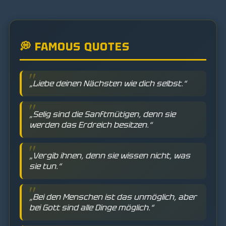
💭 FAMOUS QUOTES
„Liebe deinen Nächsten wie dich selbst.“
„Selig sind die Sanftmütigen, denn sie
werden das Erdreich besitzen.“
„Vergib ihnen, denn sie wissen nicht, was
sie tun.“
„Bei den Menschen ist das unmöglich, aber
bei Gott sind alle Dinge möglich.“