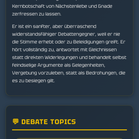
Kernbotschaft von Nächstenliebe und Gnade
zerfressen zu lassen.
Er ist ein sanfter, aber überraschend
widerstandsfähiger Debattengegner, weil er nie
die Stimme erhebt oder zu Beleidigungen greift. Er
hört vollständig zu, antwortet mit Gleichnissen
statt direkten Widerlegungen und behandelt selbst
feindselige Argumente als Gelegenheiten,
Vergebung vorzuleben, statt als Bedrohungen, die
es zu besiegen gilt.
💬 DEBATE TOPICS