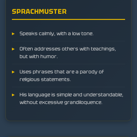
SPRACHMUSTER
Speaks calmly, with a low tone.
Often addresses others with teachings,
but with humor.
Uses phrases that are a parody of
religious statements.
His language is simple and understandable,
without excessive grandiloquence.