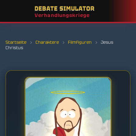
DEBATE SIMULATOR
Verhandlungskriege
Startseite
›
Charaktere
›
Filmfiguren
›
Jesus
Christus