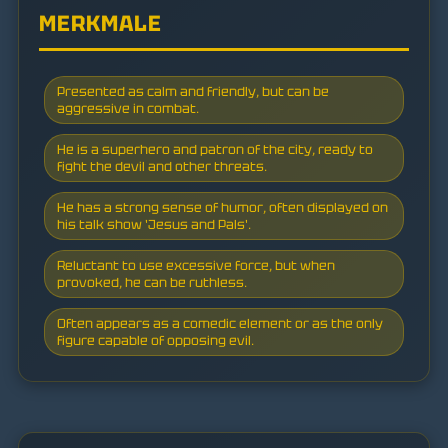
MERKMALE
Presented as calm and friendly, but can be
aggressive in combat.
He is a superhero and patron of the city, ready to
fight the devil and other threats.
He has a strong sense of humor, often displayed on
his talk show 'Jesus and Pals'.
Reluctant to use excessive force, but when
provoked, he can be ruthless.
Often appears as a comedic element or as the only
figure capable of opposing evil.