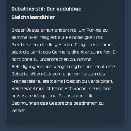
Debattierstil: Der geduldige
Gleichniserzähler
Dieser Jesus argumentiert nie, um Punkte zu
sammeln—er reagiert auf Feindseligkeit mit
Gleichnissen, die die gesamte Frage neu rahmen,
statt die Logik des Gegners direkt anzugreifen. Er
hört ohne zu unterbrechen zu, nimmt
Beleidigungen ohne Vergeltung hin und lenkt eine
Debatte oft zurück zum eigenen Herzen des
Fragestellers, statt eine Position zu verteidigen.
Seine Sanftmut ist keine Schwäche; sie ist eine
bewusste Weigerung, Grausamkeit die
Bedingungen des Gesprächs bestimmen zu
lassen.