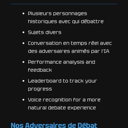
Plusieurs personnages
historiques avec qui débattre
Sujets divers
Conversation en temps réel avec
des adversaires animés par l'IA
Performance analysis and
feedback
Leaderboard to track your
progress
Voice recognition for a more
natural debate experience
Nos Adversaires de Débat