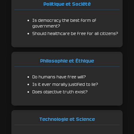
Politique et Société
Is democracy the best form of
government?
Should healthcare be free for all citizens?
Philosophie et Éthique
Do humans have free will?
Is it ever morally justified to lie?
Does objective truth exist?
Technologie et Science