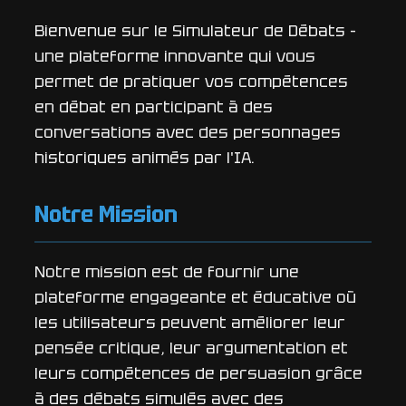
Bienvenue sur le Simulateur de Débats -
une plateforme innovante qui vous
permet de pratiquer vos compétences
en débat en participant à des
conversations avec des personnages
historiques animés par l'IA.
Notre Mission
Notre mission est de fournir une
plateforme engageante et éducative où
les utilisateurs peuvent améliorer leur
pensée critique, leur argumentation et
leurs compétences de persuasion grâce
à des débats simulés avec des