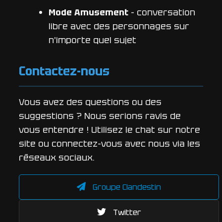
Mode Amusement
-
conversation
libre avec des personnages sur
n'importe quel sujet
Contactez-nous
Vous avez des questions ou des
suggestions ? Nous serions ravis de
vous entendre ! Utilisez le chat sur notre
site ou connectez-vous avec nous via les
réseaux sociaux.
Groupe Clandestin
Twitter