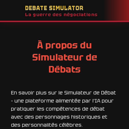
DEBATE SIMULATOR
La guerre des négociations
À propos du
Simulateur de
Débats
En savoir plus sur le Simulateur de Débat
- une plateforme alimentée par l'IA pour
pratiquer les compétences de débat
avec des personnages historiques et
des personnalités célèbres.