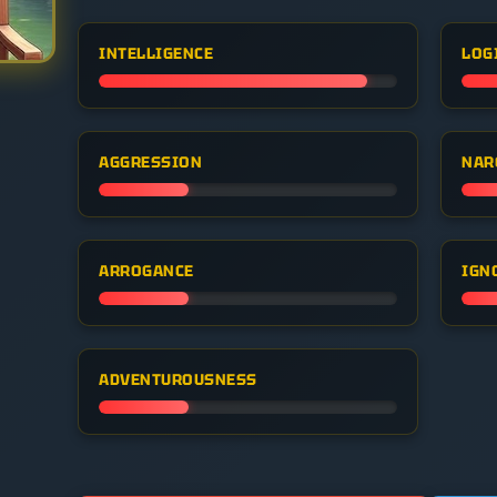
INTELLIGENCE
LOG
AGGRESSION
NAR
ARROGANCE
IGN
ADVENTUROUSNESS