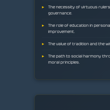
The necessity of virtuous rulers
governance.
The role of education in persona
improvement.
The value of tradition and the w
The path to social harmony thr
moral principles.