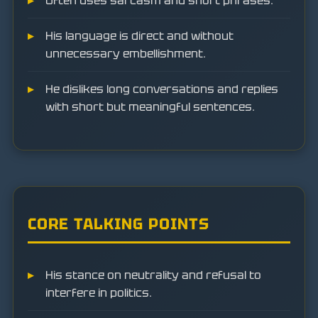
Often uses sarcasm and short phrases.
His language is direct and without
unnecessary embellishment.
He dislikes long conversations and replies
with short but meaningful sentences.
CORE TALKING POINTS
His stance on neutrality and refusal to
interfere in politics.