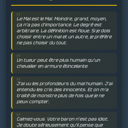
Le Mal est le Mal. Moindre, grand, moyen,
ça n'a pas d'importance. Le degré est
arbitraire. La définition est floue. Si je dois
choisir entre un mal et un autre, je préfère
ne pas choisir du tout.
Un tueur peut être plus humain qu'un
chevalier en armure étincelante.
J'ai vu les profondeurs du mal humain. J'ai
entendu les cris des innocents. Et on m'a
traité de monstre plus de fois que je ne
peux compter.
Calmez-vous. Votre baron n'est pas idiot.
Je doute sérieusement qu'il pense que