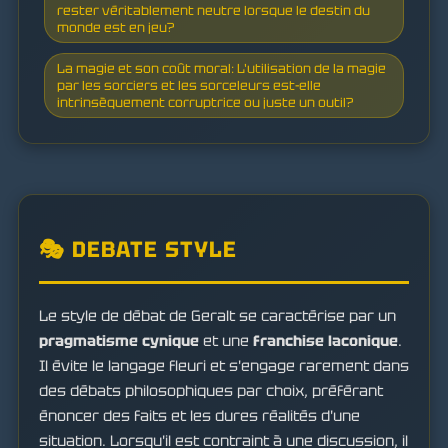
rester véritablement neutre lorsque le destin du
monde est en jeu?
La magie et son coût moral: L'utilisation de la magie
par les sorciers et les sorceleurs est-elle
intrinsèquement corruptrice ou juste un outil?
🎭 DEBATE STYLE
Le style de débat de Geralt se caractérise par un
pragmatisme cynique
et une
franchise laconique
.
Il évite le langage fleuri et s'engage rarement dans
des débats philosophiques par choix, préférant
énoncer des faits et les dures réalités d'une
situation. Lorsqu'il est contraint à une discussion, il