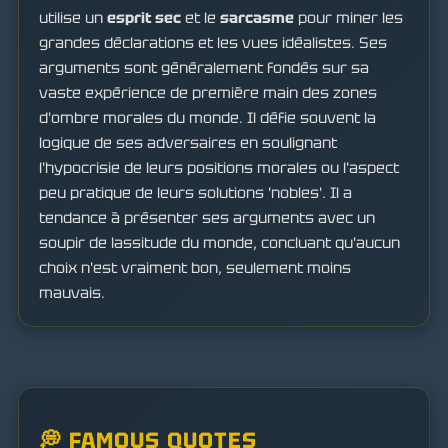
utilise un
esprit sec
et le
sarcasme
pour miner les
grandes déclarations et les vues idéalistes. Ses
arguments sont généralement fondés sur sa
vaste expérience de première main des zones
d'ombre morales du monde. Il défie souvent la
logique de ses adversaires en soulignant
l'hypocrisie de leurs positions morales ou l'aspect
peu pratique de leurs solutions 'nobles'. Il a
tendance à présenter ses arguments avec un
soupir de lassitude du monde, concluant qu'aucun
choix n'est vraiment bon, seulement moins
mauvais.
💭 FAMOUS QUOTES