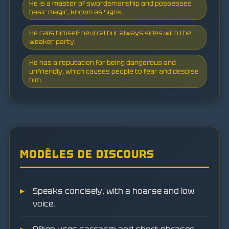
He is a master of swordsmanship and possesses
basic magic, known as Signs.
He calls himself neutral but always sides with the
weaker party.
He has a reputation for being dangerous and
unfriendly, which causes people to fear and despise
him.
MODÈLES DE DISCOURS
Speaks concisely, with a hoarse and low
voice.