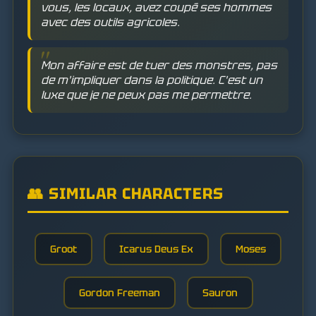
vous, les locaux, avez coupé ses hommes
avec des outils agricoles.
Mon affaire est de tuer des monstres, pas
de m'impliquer dans la politique. C'est un
luxe que je ne peux pas me permettre.
👥 SIMILAR CHARACTERS
Groot
Icarus Deus Ex
Moses
Gordon Freeman
Sauron