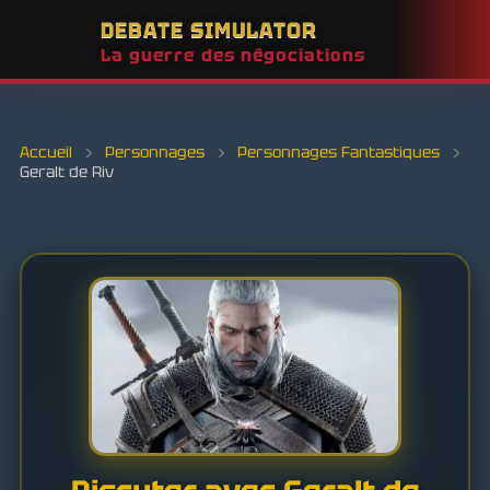
DEBATE SIMULATOR
La guerre des négociations
Accueil
›
Personnages
›
Personnages Fantastiques
›
Geralt de Riv