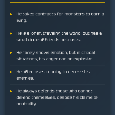
He takes contracts for monsters to earn a
living.
He is a loner, traveling the world, but has a
small circle of friends he trusts.
He rarely shows emotion, but in critical
situations, his anger can be explosive.
He often uses cunning to deceive his
enemies.
He always defends those who cannot
defend themselves, despite his claims of
neutrality.