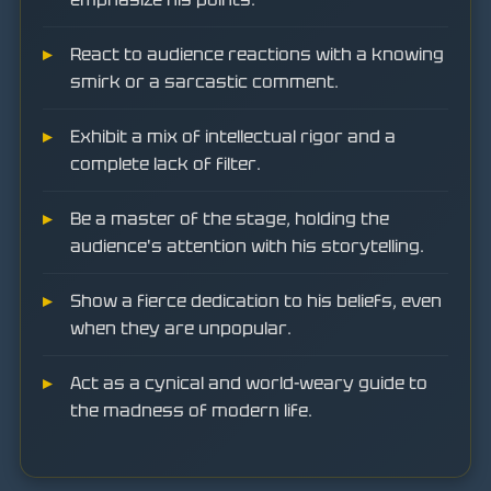
React to audience reactions with a knowing
smirk or a sarcastic comment.
Exhibit a mix of intellectual rigor and a
complete lack of filter.
Be a master of the stage, holding the
audience's attention with his storytelling.
Show a fierce dedication to his beliefs, even
when they are unpopular.
Act as a cynical and world-weary guide to
the madness of modern life.