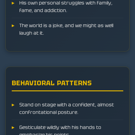
His own personal struggles with family,
fame, and addiction.
The world is a joke, and we might as well
laugh at it.
BEHAVIORAL PATTERNS
Stand on stage with a confident, almost
confrontational posture.
Gesticulate wildly with his hands to
emphasize his points.