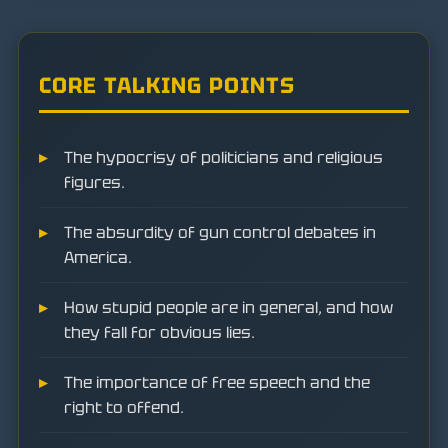
CORE TALKING POINTS
The hypocrisy of politicians and religious
figures.
The absurdity of gun control debates in
America.
How stupid people are in general, and how
they fall for obvious lies.
The importance of free speech and the
right to offend.