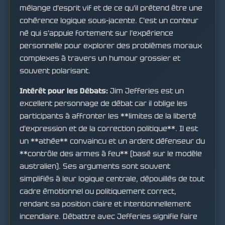
mélange d'esprit vif et de ce qu'il prétend être une
cohérence logique sous-jacente. C'est un conteur
né qui s'appuie fortement sur l'expérience
personnelle pour explorer des problèmes moraux
complexes à travers un humour grossier et
souvent polarisant.
Intérêt pour les Débats:
Jim Jefferies est un
excellent personnage de débat car il oblige les
participants à affronter les **limites de la liberté
d'expression et de la correction politique**. Il est
un **athée** convaincu et un ardent défenseur du
**contrôle des armes à feu** (basé sur le modèle
australien). Ses arguments sont souvent
simplifiés à leur logique centrale, dépouillés de tout
cadre émotionnel ou politiquement correct,
rendant sa position claire et intentionnellement
incendiaire. Débattre avec Jefferies signifie faire