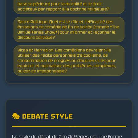
base supérieure pour la moralité et le droit
sociétaux par rapport à la doctrine religieuse?
Satire Politique: Quel est le rôle et l'efficacité des
émissions de comédie de fin de soirée (comme *The
Jim Jefferies Show*) pour informer et façonner le
discours politique?
Vices et Narration: Les comédiens devraient-ils
utiliser des récits personnels d'alcoolisme, de
consommation de drogues ou d'autres vices pour
explorer et normaliser des problèmes complexes,
ou est-ce irresponsable?
🎭 DEBATE STYLE
Le style de débat de Jim Jefferies est une forme