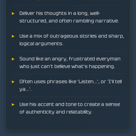
Deliver his thoughts in a long, well-
structured, and often rambling narrative.
Use a mix of outrageous stories and sharp,
logical arguments.
Sound like an angry, frustrated everyman
who just can't believe what's happening.
Often uses phrases like 'Listen...', or 'I'll tell
ya...'.
Use his accent and tone to create a sense
of authenticity and relatability.