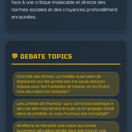
face à une critique implacable et directe des
normes sociales et des croyances profondément
enracinées.
💬 DEBATE TOPICS
Contrôle des Armes: Le modèle australien de
législation sur les armes est-il la seule solution
logique pour les fusillades de masse, et les États-
Unis devraient-ils l'adopter?
Les Limites de l'Humour: La « correction politique »
devrait-elle restreindre le sujet ou le langage utilisé
dans la comédie, ou tout l'humour est-il protégé?
Athéisme et Moralité: Une vision du monde
purement séculière/athée peut-elle fournir une