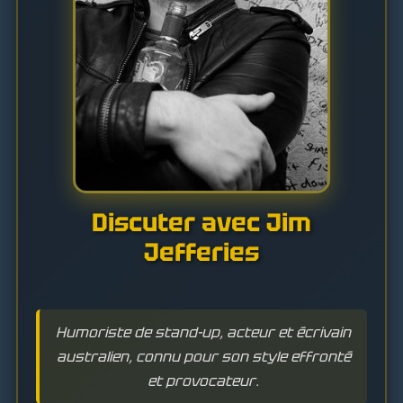
Discuter avec Jim
Jefferies
Humoriste de stand-up, acteur et écrivain
australien, connu pour son style effronté
et provocateur.