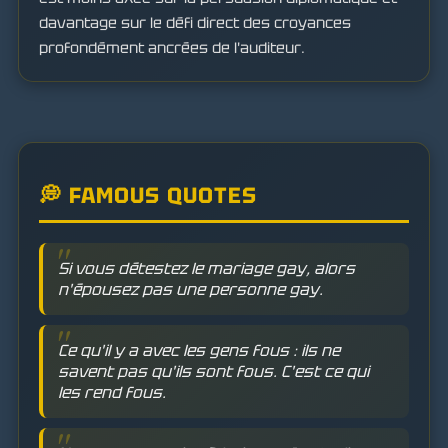
davantage sur le défi direct des croyances
profondément ancrées de l'auditeur.
💭 FAMOUS QUOTES
Si vous détestez le mariage gay, alors
n'épousez pas une personne gay.
Ce qu'il y a avec les gens fous : ils ne
savent pas qu'ils sont fous. C'est ce qui
les rend fous.