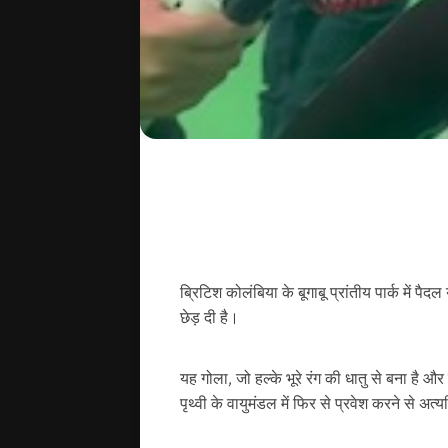
ब्रिटिश कोलंबिया के बूगाबू प्रांतीय पार्क में 
छेड़ दी है।
यह गोला, जो हल्के भूरे रंग की धातु से बना है 
पृथ्वी के वायुमंडल में फिर से प्रवेश करने से अत