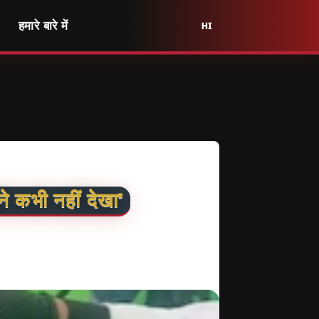
हमारे बारे में
HI
ने कभी नहीं देखा'