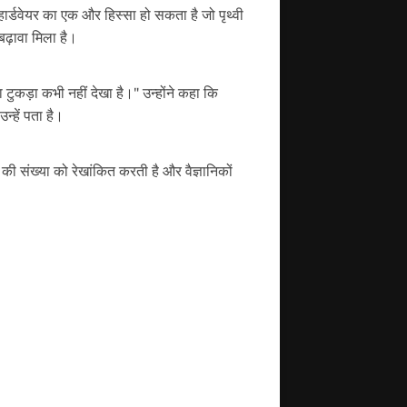
हार्डवेयर का एक और हिस्सा हो सकता है जो पृथ्वी
बढ़ावा मिला है।
 टुकड़ा कभी नहीं देखा है।" उन्होंने कहा कि
न्हें पता है।
की संख्या को रेखांकित करती है और वैज्ञानिकों