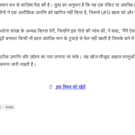
समान रूप से साज़िश पैदा की है। कुछ का अनुमान है कि यह एक रॉकेट या अंतरिक्ष 
य लोगों ने एक अलौकिक उत्पत्ति को खारिज नहीं किया है, जिससे UFO बहस को और 
 शाखा के अध्यक्ष क्रिस पेरी, जिन्होंने इस गोले की जांच की, ने कहा, "मैंने ऐसा
ी बनावट किसी भी ज्ञात अंतरिक्ष यान के टुकड़े से मेल नहीं खाती है जिसके बारे में उ
सटीक उत्पत्ति और उद्देश्य का पता लगाया जा सके। यह खोज मौजूदा अज्ञात वस्तुओं 
 करना जारी रखती है।
इस विषय को खेलें
न
कनाडा