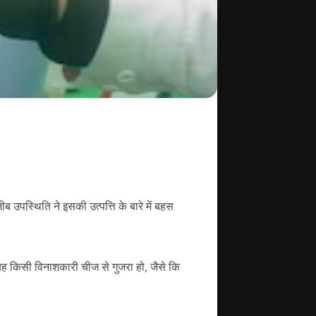
ब उपस्थिति ने इसकी उत्पत्ति के बारे में बहस
े यह किसी विनाशकारी चीज से गुजरा हो, जैसे कि