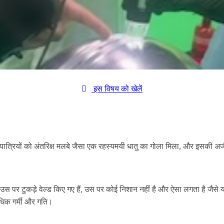
इस विषय को खेलें
पैदल यात्रियों को अंतरिक्ष मलबे जैसा एक रहस्यमयी धातु का गोला मिला, और इसकी अजी
और उस पर टुकड़े वेल्ड किए गए हैं, उस पर कोई निशान नहीं है और ऐसा लगता है जैस
्यधिक गर्मी और गति।