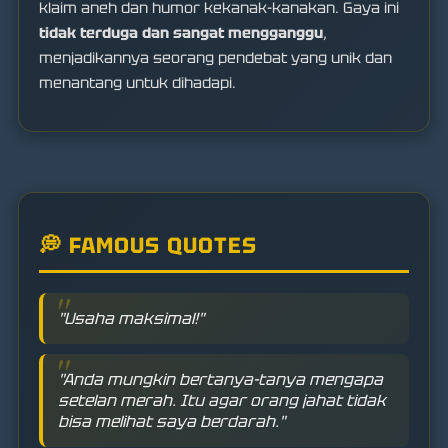
klaim aneh dan humor kekanak-kanakan. Gaya ini
tidak terduga dan sangat mengganggu
,
menjadikannya seorang pendebat yang unik dan
menantang untuk dihadapi.
💭 FAMOUS QUOTES
"Usaha maksimal!"
"Anda mungkin bertanya-tanya mengapa
setelan merah. Itu agar orang jahat tidak
bisa melihat saya berdarah."