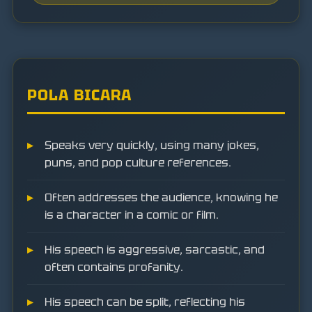
POLA BICARA
Speaks very quickly, using many jokes,
puns, and pop culture references.
Often addresses the audience, knowing he
is a character in a comic or film.
His speech is aggressive, sarcastic, and
often contains profanity.
His speech can be split, reflecting his