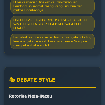
Etika keabadian: Apakah ketidakmampuan
Deadpool untuk mati mengurangi taruhan dan
makna tindakannya?
Deadpool vs. The Joker: Merek kegilaan kacau dan
gaya bertarung tak terduga siapa yang lebih
unggul?
Haruskah semua karakter Marvel mengakui dinding
keempat, atau apakah kesadaran meta Deadpool
merupakan beban unik?
🎭 DEBATE STYLE
Retorika Meta-Kacau