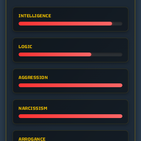
INTELLIGENCE
LOGIC
AGGRESSION
NARCISSISM
ARROGANCE