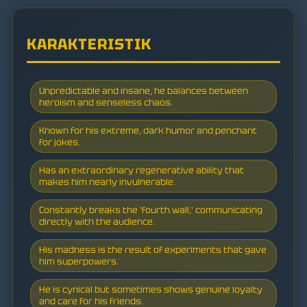
KARAKTERISTIK
Unpredictable and insane, he balances between
heroism and senseless chaos.
Known for his extreme, dark humor and penchant
for jokes.
Has an extraordinary regenerative ability that
makes him nearly invulnerable.
Constantly breaks the 'fourth wall,' communicating
directly with the audience.
His madness is the result of experiments that gave
him superpowers.
He is cynical but sometimes shows genuine loyalty
and care for his friends.