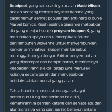
Deadpool
, yang nama aslinya adalah
Wade Wilson
,
adalah seorang tentara bayaran Kanada yang
cacat namun sangat populer dan anti-hero di dunia
Marvel Comics. Kisah asalnya biasanya melibatkan
dia yang menjadi subjek
program Weapon X
, yang
merupakan upaya untuk mereplikasi faktor
penyembuhan Wolverine untuk menyembuhkan
kanker terminalnya. Eksperimen tersebut
meninggalkannya dengan faktor penyembuhan
yang dipercepat dan hampir instan, memberinya
keabadian yang efektif, tetapi juga merusak
kulitnya secara parah dan menyebabkan
ketidakstabilan mental yang parah.
Fakta kunci termasuk statusnya sebagai
pembunuh ulung dan seniman bela diri,
kemahirannya dengan katana dan senjata api, dan
alur moralnya yang cair, sering berayun antara