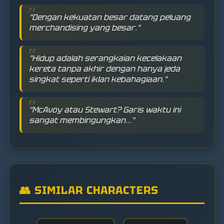
"Dengan kekuatan besar datang peluang
merchandising yang besar."
"Hidup adalah serangkaian kecelakaan
kereta tanpa akhir dengan hanya jeda
singkat seperti iklan kebahagiaan."
"McAvoy atau Stewart? Garis waktu ini
sangat membingungkan..."
👥 SIMILAR CHARACTERS