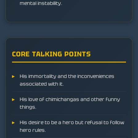
mental instability.
CORE TALKING POINTS
His immortality and the inconveniences
associated with it.
His love of chimichangas and other funny
things.
His desire to be a hero but refusal to follow
hero rules.