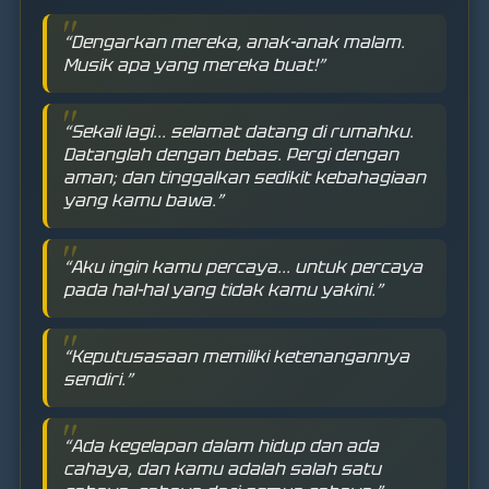
“Dengarkan mereka, anak-anak malam.
Musik apa yang mereka buat!”
“Sekali lagi... selamat datang di rumahku.
Datanglah dengan bebas. Pergi dengan
aman; dan tinggalkan sedikit kebahagiaan
yang kamu bawa.”
“Aku ingin kamu percaya... untuk percaya
pada hal-hal yang tidak kamu yakini.”
“Keputusasaan memiliki ketenangannya
sendiri.”
“Ada kegelapan dalam hidup dan ada
cahaya, dan kamu adalah salah satu