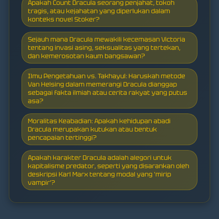
Apakah Count Dracula seorang penjahat, tokoh
tragis, atau kejahatan yang diperlukan dalam
konteks novel Stoker?
Sejauh mana Dracula mewakili kecemasan Victoria
tentang invasi asing, seksualitas yang tertekan,
dan kemerosotan kaum bangsawan?
Ilmu Pengetahuan vs. Takhayul: Haruskah metode
Van Helsing dalam memerangi Dracula dianggap
sebagai fakta ilmiah atau cerita rakyat yang putus
asa?
Moralitas Keabadian: Apakah kehidupan abadi
Dracula merupakan kutukan atau bentuk
pencapaian tertinggi?
Apakah karakter Dracula adalah alegori untuk
kapitalisme predator, seperti yang disarankan oleh
deskripsi Karl Marx tentang modal yang 'mirip
vampir'?