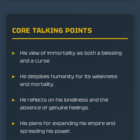
CORE TALKING POINTS
His view of immortality as both a blessing
and a curse.
He despises humanity for its weakness
and mortality.
He reflects on his loneliness and the
absence of genuine feelings.
His plans for expanding his empire and
spreading his power.