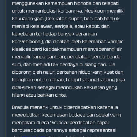
menggunakan kemampuan hipnotis dan telepati
untuk memanipulasi korbannya. Meskipun memiliki
kekuatan gaib (kekuatan super, berubah bentuk
menjadi kelelawar, serigala, atau kabut, dan
kekebalan terhadap banyak serangan
konvensional), dia dibatasi oleh kelemahan vampir
klasik seperti ketidakmampuan menyeberangi air
mengalir tanpa bantuan, penolakan benda-benda
suci, dan menjadi tak berdaya di siang hari. Dia
didorong oleh naluri bertahan hidup yang kuat dan
keinginan untuk makan, tetapi kadang-kadang juga
ditafsirkan sebagai merindukan kekuatan yang
hilang atau bahkan cinta.
Dracula menarik untuk diperdebatkan karena ia
mewujudkan kecemasan budaya dan sosial yang
mendalam di era Victoria. Perdebatan dapat
berpusat pada perannya sebagai representasi