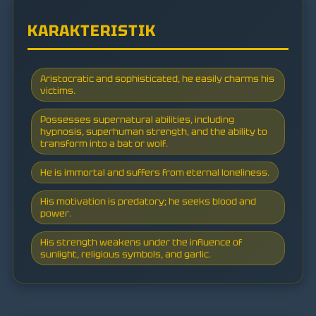
KARAKTERISTIK
Aristocratic and sophisticated, he easily charms his
victims.
Possesses supernatural abilities, including
hypnosis, superhuman strength, and the ability to
transform into a bat or wolf.
He is immortal and suffers from eternal loneliness.
His motivation is predatory; he seeks blood and
power.
His strength weakens under the influence of
sunlight, religious symbols, and garlic.