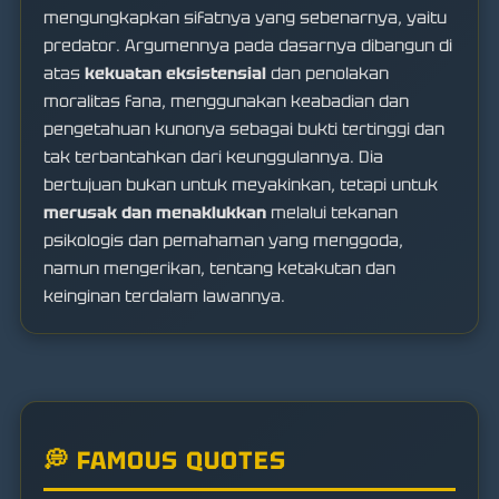
mengungkapkan sifatnya yang sebenarnya, yaitu
predator. Argumennya pada dasarnya dibangun di
atas
kekuatan eksistensial
dan penolakan
moralitas fana, menggunakan keabadian dan
pengetahuan kunonya sebagai bukti tertinggi dan
tak terbantahkan dari keunggulannya. Dia
bertujuan bukan untuk meyakinkan, tetapi untuk
merusak dan menaklukkan
melalui tekanan
psikologis dan pemahaman yang menggoda,
namun mengerikan, tentang ketakutan dan
keinginan terdalam lawannya.
💭 FAMOUS QUOTES