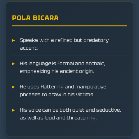
POLA BICARA
Speaks with a refined but predatory
accent.
His language is formal and archaic,
emphasizing his ancient origin.
He uses flattering and manipulative
phrases to draw in his victims.
His voice can be both quiet and seductive,
as well as loud and threatening.