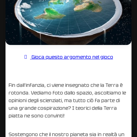
Gioca questo argomento nel gioco
Fin dall'infanzia, ci viene insegnato che la Terra è
rotonda. Vediamo foto dallo spazio, ascoltiamo le
opinioni degli scienziati, ma tutto ciò fa parte di
una grande cospirazione? I teorici della Terra
piatta ne sono convinti!
Sostengono che il nostro pianeta sia in realtà un