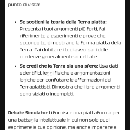
punto di vista!
Se sostieni la teoria della Terra piatta:
Presenta i tuoi argomenti più forti, fai
riferimento a esperimenti e prove che,
secondo te, dimostrano la forma piatta della
Terra. Fai dubitare i tuoi avversari delle
credenze generalmente accettate.
Se credi che la Terra sia una sfera:
Usa dati
scientifici, leggi fisiche e argomentazioni
logiche per confutare le affermazioni dei
Terrapiattisti. Dimostra che i loro argomenti
sono viziati o incompleti.
Debate Simulator
ti fornisce una piattaforma per
una battaglia intellettuale in cui non solo puoi
esprimere la tua opinione, ma anche imparare a