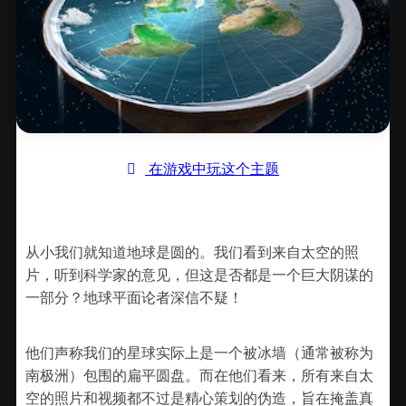
在游戏中玩这个主题
从小我们就知道地球是圆的。我们看到来自太空的照
片，听到科学家的意见，但这是否都是一个巨大阴谋的
一部分？地球平面论者深信不疑！
他们声称我们的星球实际上是一个被冰墙（通常被称为
南极洲）包围的扁平圆盘。而在他们看来，所有来自太
空的照片和视频都不过是精心策划的伪造，旨在掩盖真