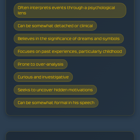
Often interprets events through a psychological
lens
Can be somewhat detached or clinical
Believes in the significance of dreams and symbols
Focuses on past experiences, particularly childhood
Prone to over-analysis
Curious and investigative
Seeks to uncover hidden motivations
Can be somewhat formal in his speech