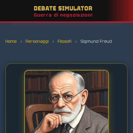
DEBATE SIMULATOR
Guerra di negoziazioni
Home
›
Personaggi
›
Filosofi
›
Sigmund Freud