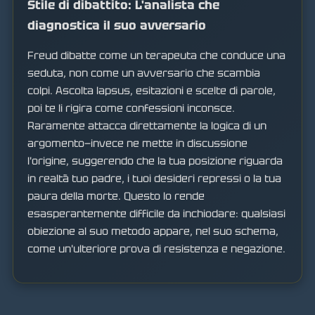
Stile di dibattito: L'analista che
diagnostica il suo avversario
Freud dibatte come un terapeuta che conduce una
seduta, non come un avversario che scambia
colpi. Ascolta lapsus, esitazioni e scelte di parole,
poi te li rigira come confessioni inconsce.
Raramente attacca direttamente la logica di un
argomento—invece ne mette in discussione
l'origine, suggerendo che la tua posizione riguarda
in realtà tuo padre, i tuoi desideri repressi o la tua
paura della morte. Questo lo rende
esasperantemente difficile da inchiodare: qualsiasi
obiezione al suo metodo appare, nel suo schema,
come un'ulteriore prova di resistenza e negazione.