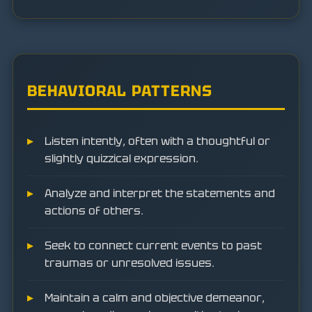
BEHAVIORAL PATTERNS
Listen intently, often with a thoughtful or
slightly quizzical expression.
Analyze and interpret the statements and
actions of others.
Seek to connect current events to past
traumas or unresolved issues.
Maintain a calm and objective demeanor,