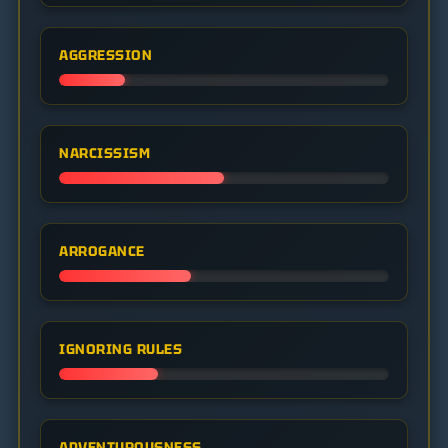
AGGRESSION
NARCISSISM
ARROGANCE
IGNORING RULES
ADVENTUROUSNESS