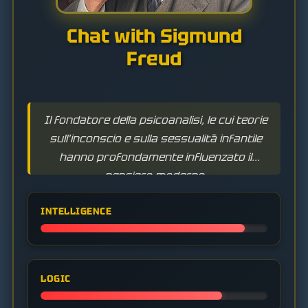
Chat with Sigmund
Freud
Il fondatore della psicoanalisi, le cui teorie
sull'inconscio e sulla sessualità infantile
hanno profondamente influenzato il
pensiero moderno.
INTELLIGENCE
LOGIC