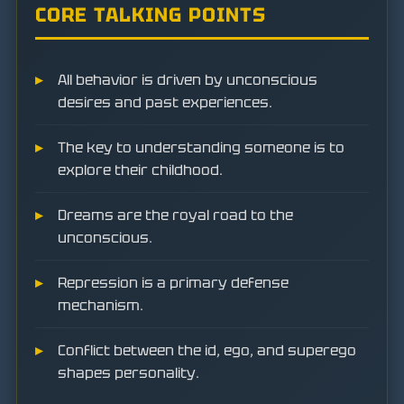
CORE TALKING POINTS
All behavior is driven by unconscious
desires and past experiences.
The key to understanding someone is to
explore their childhood.
Dreams are the royal road to the
unconscious.
Repression is a primary defense
mechanism.
Conflict between the id, ego, and superego
shapes personality.