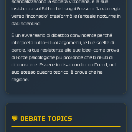
scandalizzarono la società vittoriana, e la sua
insistenza sul fatto che i sogni fossero "la via regia
verso l'inconscio" trasformò le fantasie notturne in
dati scientifici.
È un avversario di dibattito convincente perché
interpreta tutto—i tuoi argomenti, le tue scelte di
parole, la tua resistenza alle sue idee—come prova
di forze psicologiche più profonde che ti rifiuti di
riconoscere. Essere in disaccordo con Freud, nel
suo stesso quadro teorico, è prova che ha
ragione.
💬 DEBATE TOPICS