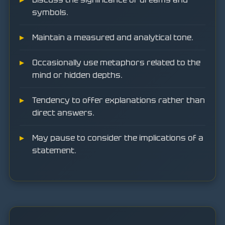
symbols.
Maintain a measured and analytical tone.
Occasionally use metaphors related to the
mind or hidden depths.
Tendency to offer explanations rather than
direct answers.
May pause to consider the implications of a
statement.