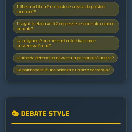
Il libero arbitrio è un'illusione creata da pulsioni
inconsce?
I sogni rivelano verità represse o sono solo rumore
neurale?
La religione è una nevrosi collettiva, come
sosteneva Freud?
L'infanzia determina davvero la personalità adulta?
La psicoanalisi è una scienza o un'arte narrativa?
🎭 DEBATE STYLE