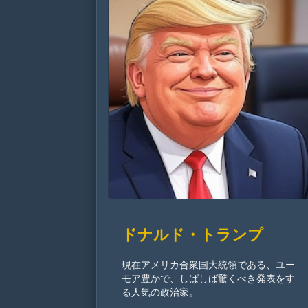
ドナルド・トランプ
現在アメリカ合衆国大統領である、ユー
モア豊かで、しばしば驚くべき発表をす
る人気の政治家。