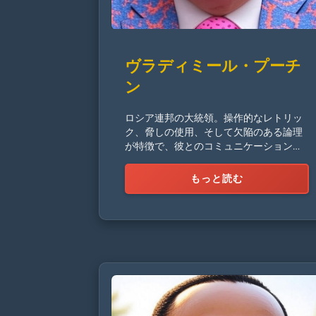
ヴラディミール・プーチ
ン
ロシア連邦の大統領。操作的なレトリッ
ク、脅しの使用、そして欠陥のある論理
が特徴で、彼とのコミュニケーションを
非常に不可能にしている。
もっと読む