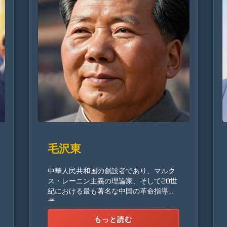
毛沢東
中華人民共和国の創設者であり、マルク
ス・レーニン主義の理論家、そして20世
紀における最も著名な中国の革命指導
者。
もっと読む