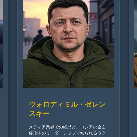
ウォロディミル・ゼレン
スキー
メディア業界での経歴と、ロシアの全面
侵攻中のリーダーシップで知られるウク