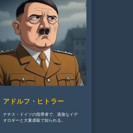
アドルフ・ヒトラー
ナチス・ドイツの指導者で、過激なイデ
オロギーと大量虐殺で知られる。