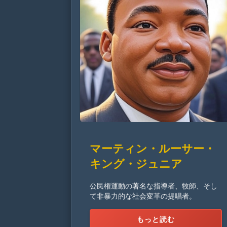
マーティン・ルーサー・
キング・ジュニア
公民権運動の著名な指導者、牧師、そし
て非暴力的な社会変革の提唱者。
もっと読む