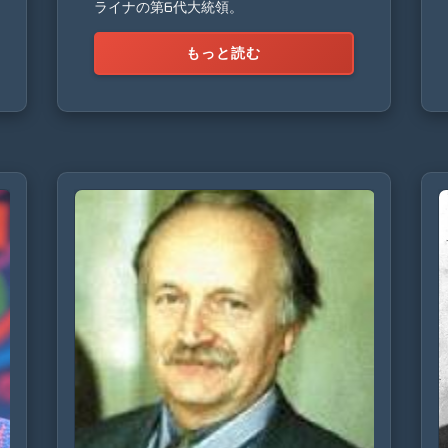
ライナの第6代大統領。
もっと読む