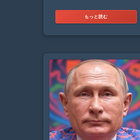
もっと読む