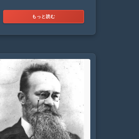
もっと読む