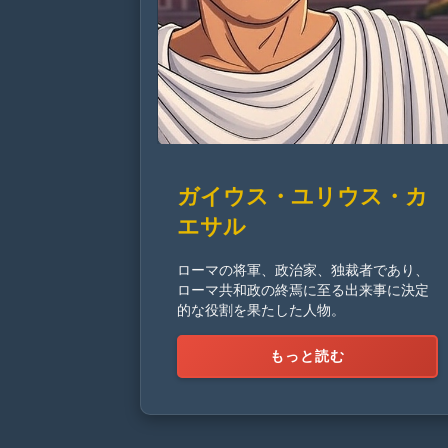
ガイウス・ユリウス・カ
エサル
ローマの将軍、政治家、独裁者であり、
ローマ共和政の終焉に至る出来事に決定
的な役割を果たした人物。
もっと読む