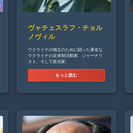
ヴャチェスラフ・チョル
ノヴィル
ウクライナの独立のために闘った著名な
ウクライナの反体制活動家、ジャーナリ
スト、そして政治家。
もっと読む