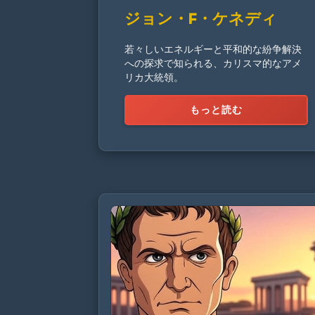
ジョン・F・ケネディ
若々しいエネルギーと平和的な紛争解決
への探求で知られる、カリスマ的なアメ
リカ大統領。
もっと読む