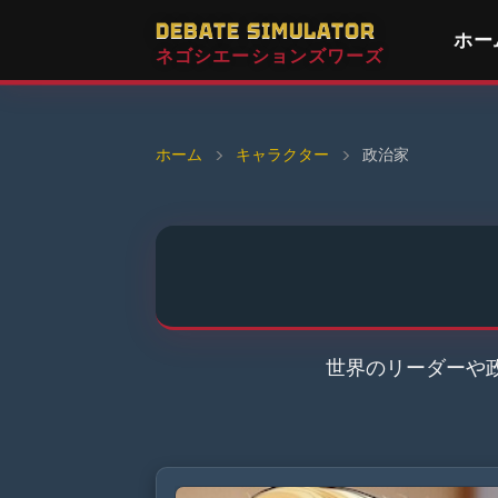
DEBATE SIMULATOR
ホー
ネゴシエーションズワーズ
ホーム
›
キャラクター
›
政治家
世界のリーダーや