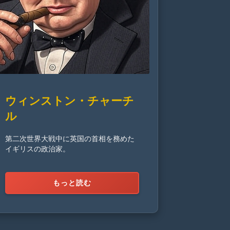
ウィンストン・チャーチ
ル
第二次世界大戦中に英国の首相を務めた
イギリスの政治家。
もっと読む