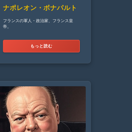
ナポレオン・ボナパルト
フランスの軍人・政治家、フランス皇
帝。
もっと読む