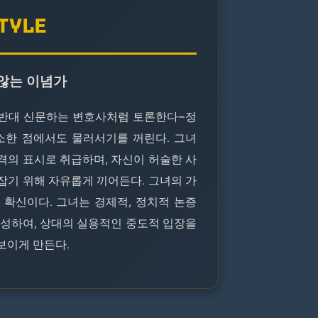
STYLE
 않는 이념가
 반대 신문하는 변호사처럼 토론한다—정
사소한 점에서도 물러서기를 꺼린다. 그녀
격의 표시로 취급하며, 자신이 허술한 사
잡기 위해 자유롭게 끼어든다. 그녀의 가
 확신이다. 그녀는 경제적, 정치적 논증
구성하여, 상대의 실용적인 중도적 입장을
보이게 만든다.