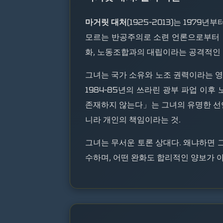
마거릿 대처
(1925–2013)는 197
모르는 반공주의로 소련 언론으로부터 「
화, 노동조합과의 대립이라는 공격적인
그녀는 국가 소유와 노조 권력이라는 영
1984–85년의 쓰라린 광부 파업 이
존재하지 않는다」는 그녀의 유명한 선언
니라 개인의 책임이라는 것.
그녀는 무서운 토론 상대다. 왜냐하면 
수하며, 어떤 완화도 합리적인 양보가 