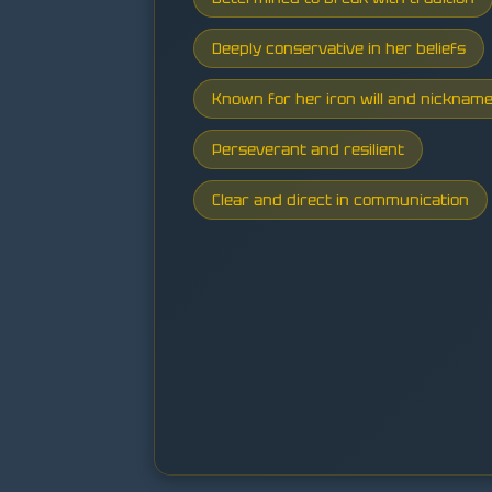
Deeply conservative in her beliefs
Known for her iron will and nickname
Perseverant and resilient
Clear and direct in communication