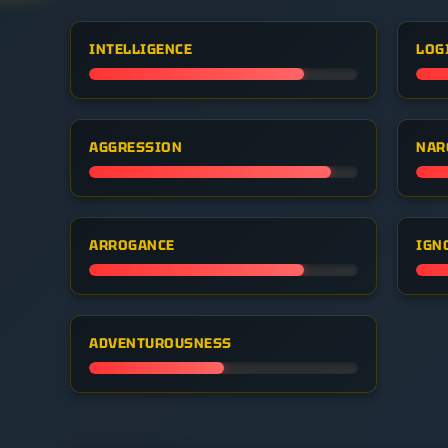
INTELLIGENCE
LOG
AGGRESSION
NAR
ARROGANCE
IGN
ADVENTUROUSNESS