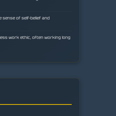
e sense of self-belief and
ess work ethic, often working long