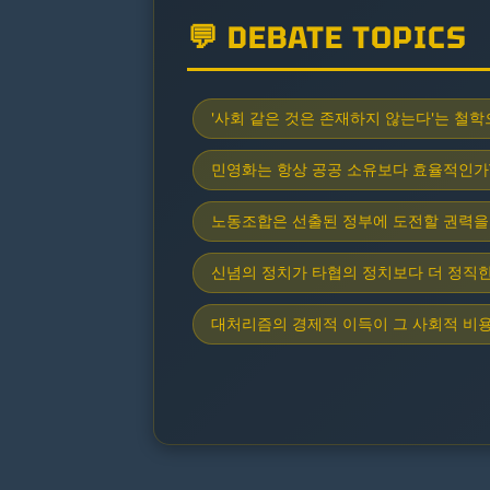
💬 DEBATE TOPICS
'사회 같은 것은 존재하지 않는다'는 철
민영화는 항상 공공 소유보다 효율적인가
노동조합은 선출된 정부에 도전할 권력을
신념의 정치가 타협의 정치보다 더 정직
대처리즘의 경제적 이득이 그 사회적 비