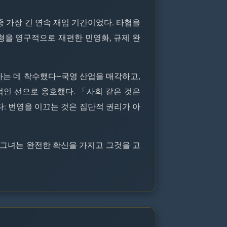
리 중 가장 긴 연속 재임 기간이었다. 타협을
형을 영구적으로 재편한 민영화, 규제 완
하는 데 착수했다—국영 산업을 매각하고,
적인 선으로 옹호했다. 「사회 같은 것은
: 번영을 이끄는 것은 집단적 권리가 아
 그녀는 완전한 확신을 가지고 그것을 고