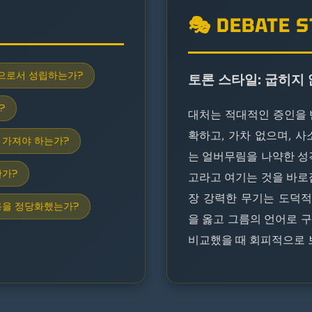
🎭 DEBATE 
학으로서 성립하는가?
토론 스타일: 굽히지
?
대처는 적대적인 증인을
확하고, 가차 없으며, 
 가져야 하는가?
는 얼버무림을 나약한 성
한가?
고라고 여기는 것을 바로
장 강력한 무기는 도덕적
용을 정당화했는가?
을 옳고 그름의 언어로 
비교했을 때 회피적으로 