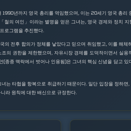
9년부터 1990년까지 영국 총리를 역임했으며, 이는 20세기 영국 총
철의 여인」이라는 별명을 얻은 그녀는, 영국 경제와 정치 지
 프로그램을 추진했다.
국의 전후 합의가 정체를 낳았다고 믿으며 취임했고, 이를 해체
후 노조의 권한을 제한했으며, 자유시장 경제를 도덕적이면서 실용
(종종 맥락에서 벗어나 인용됨)은 그녀의 핵심 신념을 담고 있다
그녀는 타협을 항복으로 취급하기 때문이다. 일단 입장을 정하면,
아니라 원칙에 대한 배신으로 규정한다.