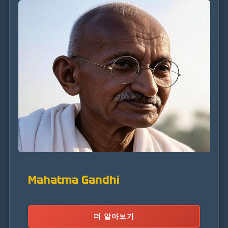
Mahatma Gandhi
더 알아보기