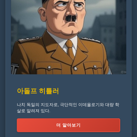
아돌프 히틀러
나치 독일의 지도자로, 극단적인 이데올로기와 대량 학
살로 알려져 있다.
더 알아보기