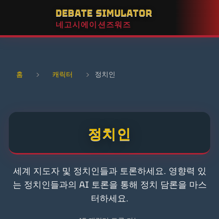
DEBATE SIMULATOR
네고시에이션즈워즈
홈
›
캐릭터
›
정치인
정치인
세계 지도자 및 정치인들과 토론하세요. 영향력 있
는 정치인들과의 AI 토론을 통해 정치 담론을 마스
터하세요.