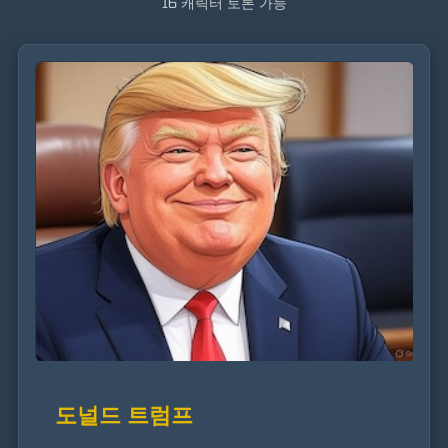
16 캐릭터 토론 가능
도널드 트럼프