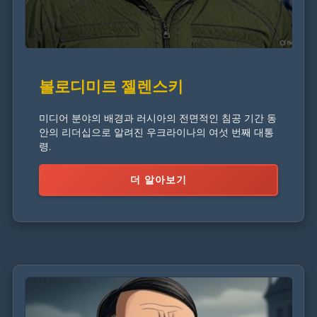
볼로디미르 젤렌스키
미디어 분야의 배경과 러시아의 전면적인 침공 기간 동
안의 리더십으로 알려진 우크라이나의 여섯 번째 대통
령.
더 알아보기