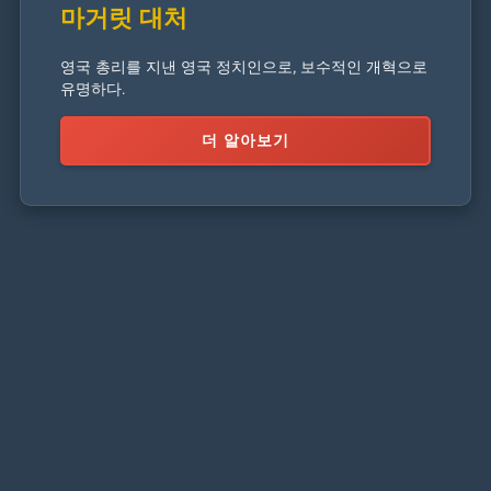
마거릿 대처
영국 총리를 지낸 영국 정치인으로, 보수적인 개혁으로
유명하다.
더 알아보기