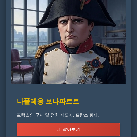
나폴레옹 보나파르트
프랑스의 군사 및 정치 지도자, 프랑스 황제.
더 알아보기