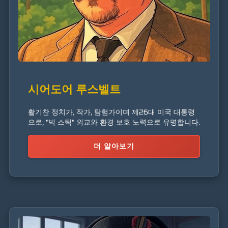
시어도어 루스벨트
활기찬 정치가, 작가, 탐험가이며 제26대 미국 대통령
으로, "빅 스틱" 외교와 환경 보호 노력으로 유명합니다.
더 알아보기