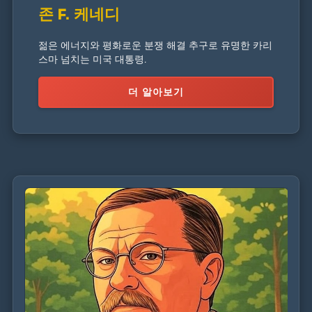
존 F. 케네디
젊은 에너지와 평화로운 분쟁 해결 추구로 유명한 카리
스마 넘치는 미국 대통령.
더 알아보기