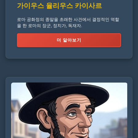
가이우스 율리우스 카이사르
로마 공화정의 종말을 초래한 사건에서 결정적인 역할
을 한 로마의 장군, 정치가, 독재자.
더 알아보기