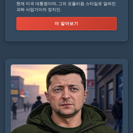
현재 미국 대통령이며, 그의 포퓰리즘 스타일로 알려진
괴짜 사업가이자 정치인.
더 알아보기