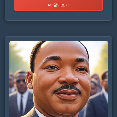
더 알아보기