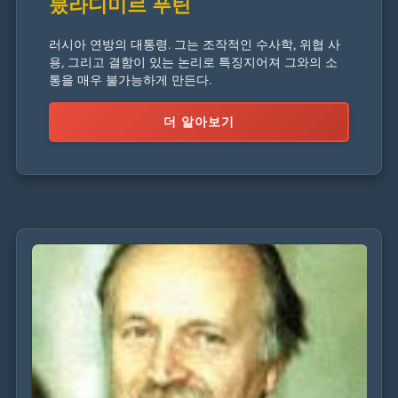
붔라디미르 푸틴
러시아 연방의 대통령. 그는 조작적인 수사학, 위협 사
용, 그리고 결함이 있는 논리로 특징지어져 그와의 소
통을 매우 불가능하게 만든다.
더 알아보기