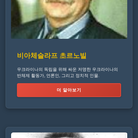
비아체슬라프 초르노빌
우크라이나의 독립을 위해 싸운 저명한 우크라이나의
반체제 활동가, 언론인, 그리고 정치적 인물.
더 알아보기