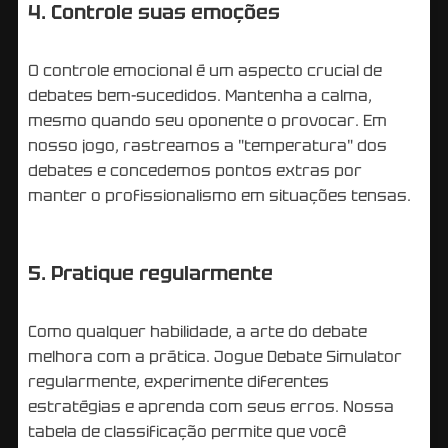
4. Controle suas emoções
O controle emocional é um aspecto crucial de
debates bem-sucedidos. Mantenha a calma,
mesmo quando seu oponente o provocar. Em
nosso jogo, rastreamos a "temperatura" dos
debates e concedemos pontos extras por
manter o profissionalismo em situações tensas.
5. Pratique regularmente
Como qualquer habilidade, a arte do debate
melhora com a prática. Jogue Debate Simulator
regularmente, experimente diferentes
estratégias e aprenda com seus erros. Nossa
tabela de classificação permite que você