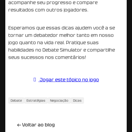
acompanhe seu progresso e compare
resultados com outros jogadores.
Esperamos que essas dicas ajudem você a se
tornar um debatedor melhor tanto em nosso
jogo quanto na vida real. Pratique suas
habilidades no Debate Simulator e compartilhe
seus sucessos nos comentários!
Jogar este tópico no jogo
Debate
Estratégias
Negociação
Dicas
←
Voltar ao blog