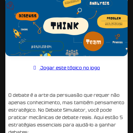
Jogar este tópico no jogo
O debate é a arte da persuasão que requer não
apenas conhecimento, mas também pensamento
estratégico. No Debate Simulator, você pode
praticar mecânicas de debate reais. Aqui estão 5
estratégias essenciais para ajudá-lo a ganhar
debates: