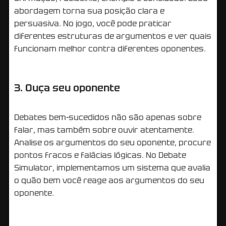
abordagem torna sua posição clara e
persuasiva. No jogo, você pode praticar
diferentes estruturas de argumentos e ver quais
funcionam melhor contra diferentes oponentes.
3. Ouça seu oponente
Debates bem-sucedidos não são apenas sobre
falar, mas também sobre ouvir atentamente.
Analise os argumentos do seu oponente, procure
pontos fracos e falácias lógicas. No Debate
Simulator, implementamos um sistema que avalia
o quão bem você reage aos argumentos do seu
oponente.