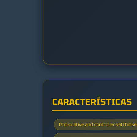
CARACTERÍSTICAS
Provocative and controversial thinke