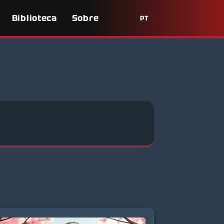
Biblioteca
Sobre
PT