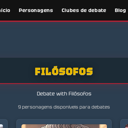
nício
Personagens
Clubes de debate
Blog
FILÓSOFOS
Debate with Filósofos
9 personagens disponíveis para debates