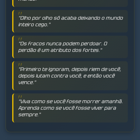
"Olho por olho só acaba deixando o mundo
inteiro cego."
"Os fracos nunca podem perdoar. O
perdão é um atributo dos fortes."
"Primeiro te ignoram, depois riem de você,
depois lutam contra você, e então você
vence."
"Viva como se você fosse morrer amanhã.
Aprenda como se você fosse viver para
sempre."