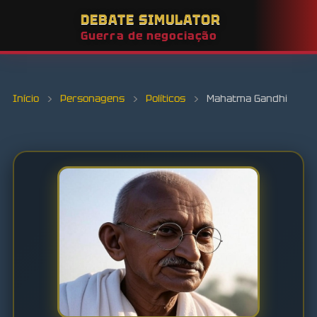
DEBATE SIMULATOR
Guerra de negociação
Início
›
Personagens
›
Políticos
›
Mahatma Gandhi