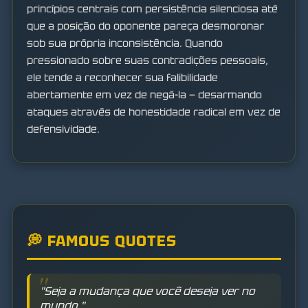
princípios centrais com persistência silenciosa até
que a posição do oponente pareça desmoronar
sob sua própria inconsistência. Quando
pressionado sobre suas contradições pessoais,
ele tende a reconhecer sua falibilidade
abertamente em vez de negá-la — desarmando
ataques através de honestidade radical em vez de
defensividade.
💭 FAMOUS QUOTES
"Seja a mudança que você deseja ver no
mundo."