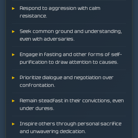
Respond to aggression with calm
resistance.
Seek common ground and understanding,
even with adversaries.
Engage in fasting and other forms of self-
purification to draw attention to causes.
Prioritize dialogue and negotiation over
confrontation.
Remain steadfast in their convictions, even
under duress.
Inspire others through personal sacrifice
and unwavering dedication.