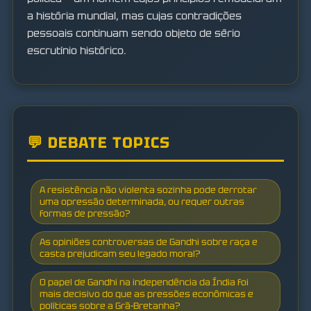
a história mundial, mas cujas contradições
pessoais continuam sendo objeto de sério
escrutínio histórico.
💬 DEBATE TOPICS
A resistência não violenta sozinha pode derrotar
uma opressão determinada, ou requer outras
formas de pressão?
As opiniões controversas de Gandhi sobre raça e
casta prejudicam seu legado moral?
O papel de Gandhi na independência da Índia foi
mais decisivo do que as pressões econômicas e
políticas sobre a Grã-Bretanha?