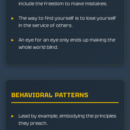
include the freedom to make mistakes.
The way to find yourself is to lose yourself
in the service of others.
An eye for an eye only ends up making the
whole world blind.
BEHAVIORAL PATTERNS
Lead by example, embodying the principles
they preach.