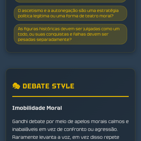
O ascetismo e a autonegação são uma estratégia
política legítima ou uma forma de teatro moral?
As figuras históricas devem ser julgadas como um
todo, ou suas conquistas e falhas devem ser
pesadas separadamente?
🎭 DEBATE STYLE
Imobilidade Moral
Gandhi debate por meio de apelos morais calmos e
inabaláveis em vez de confronto ou agressão.
Raramente levanta a voz, em vez disso repete