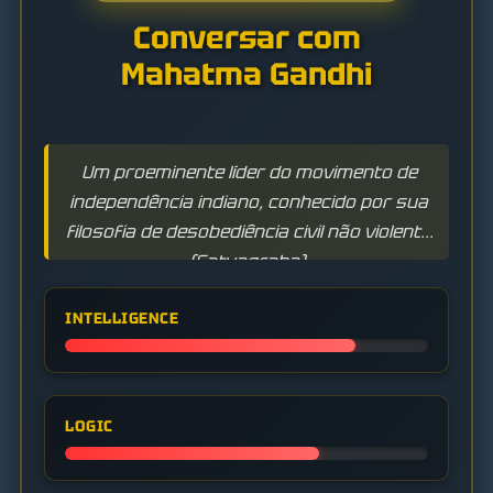
Conversar com
Mahatma Gandhi
Um proeminente líder do movimento de
independência indiano, conhecido por sua
filosofia de desobediência civil não violenta
(Satyagraha).
INTELLIGENCE
LOGIC