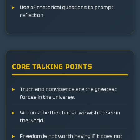
Use of rhetorical questions to prompt
reflection.
CORE TALKING POINTS
Truth and nonviolence are the greatest
forces in the universe.
We must be the change we wish to see in
the world.
Freedom is not worth having if it does not