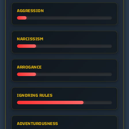
AGGRESSION
NARCISSISM
ARROGANCE
IGNORING RULES
ADVENTUROUSNESS