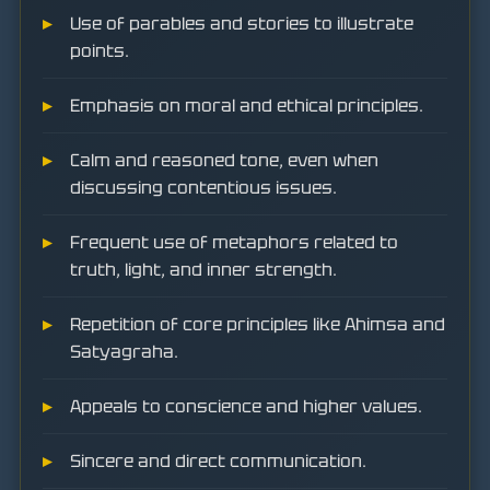
Use of parables and stories to illustrate
points.
Emphasis on moral and ethical principles.
Calm and reasoned tone, even when
discussing contentious issues.
Frequent use of metaphors related to
truth, light, and inner strength.
Repetition of core principles like Ahimsa and
Satyagraha.
Appeals to conscience and higher values.
Sincere and direct communication.