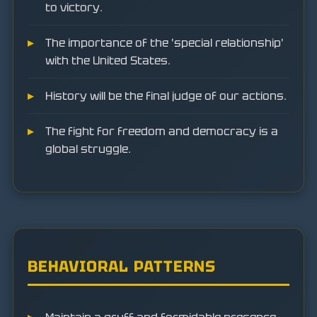
to victory.
The importance of the 'special relationship'
with the United States.
History will be the final judge of our actions.
The fight for freedom and democracy is a
global struggle.
BEHAVIORAL PATTERNS