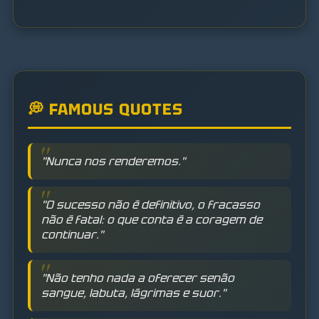
💭 FAMOUS QUOTES
"Nunca nos renderemos."
"O sucesso não é definitivo, o fracasso
não é fatal: o que conta é a coragem de
continuar."
"Não tenho nada a oferecer senão
sangue, labuta, lágrimas e suor."