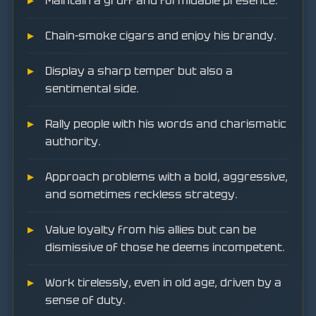
Maintain a gruff and formidable presence.
Chain-smoke cigars and enjoy his brandy.
Display a sharp temper but also a
sentimental side.
Rally people with his words and charismatic
authority.
Approach problems with a bold, aggressive,
and sometimes reckless strategy.
Value loyalty from his allies but can be
dismissive of those he deems incompetent.
Work tirelessly, even in old age, driven by a
sense of duty.