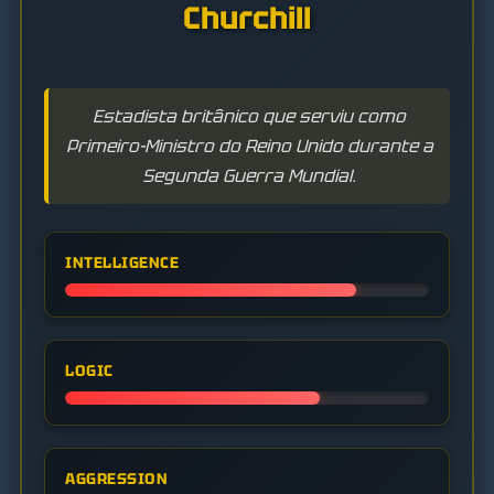
Churchill
Estadista britânico que serviu como
Primeiro-Ministro do Reino Unido durante a
Segunda Guerra Mundial.
INTELLIGENCE
LOGIC
AGGRESSION