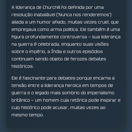
A liderança de Churchill foi definida por uma
resolução inabalável ('Nunca nos renderemos')
aliada a um humor afiado, muitas vezes cruel, que
empregava como arma política. Ele também é uma
figura profundamente controversa — sua liderança
na guerra é celebrada, enquanto suas visões
sobre o império, a Índia e outros episódios
continuam sendo objeto de ferozes debates
históricos.
Ele é fascinante para debates porque encarna a
tensão entre a liderança heroica em tempos de
guerra e o legado mais sombrio do imperialismo
britânico — um homem cuja retórica pode inspirar e
cujo histórico pode acusar, muitas vezes ao
mesmo tempo.