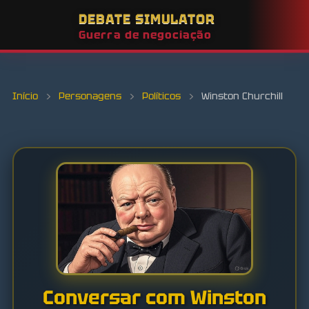
DEBATE SIMULATOR
Guerra de negociação
Início
›
Personagens
›
Políticos
›
Winston Churchill
Conversar com Winston