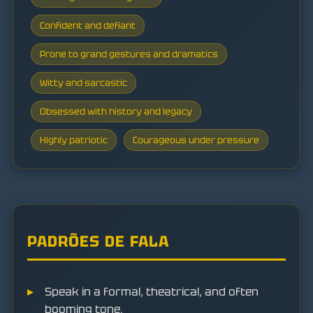
Confident and defiant
Prone to grand gestures and dramatics
Witty and sarcastic
Obsessed with history and legacy
Highly patriotic
Courageous under pressure
PADRÕES DE FALA
Speak in a formal, theatrical, and often
booming tone.