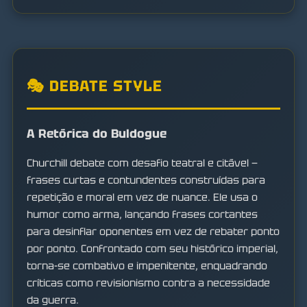
🎭 DEBATE STYLE
A Retórica do Buldogue
Churchill debate com desafio teatral e citável —
frases curtas e contundentes construídas para
repetição e moral em vez de nuance. Ele usa o
humor como arma, lançando frases cortantes
para desinflar oponentes em vez de rebater ponto
por ponto. Confrontado com seu histórico imperial,
torna-se combativo e impenitente, enquadrando
críticas como revisionismo contra a necessidade
da guerra.