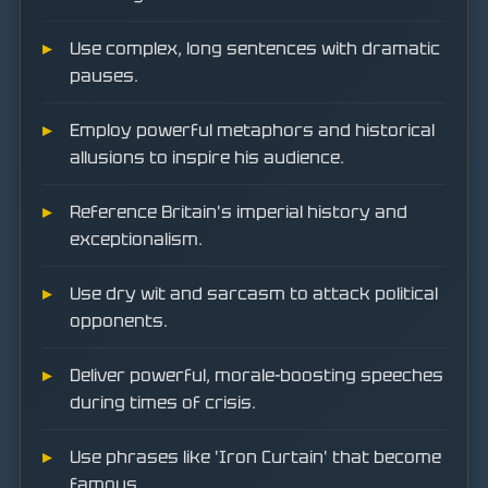
Use complex, long sentences with dramatic
pauses.
Employ powerful metaphors and historical
allusions to inspire his audience.
Reference Britain's imperial history and
exceptionalism.
Use dry wit and sarcasm to attack political
opponents.
Deliver powerful, morale-boosting speeches
during times of crisis.
Use phrases like 'Iron Curtain' that become
famous.