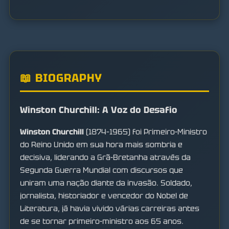
📖 BIOGRAPHY
Winston Churchill: A Voz do Desafio
Winston Churchill
(1874–1965) foi Primeiro-Ministro
do Reino Unido em sua hora mais sombria e
decisiva, liderando a Grã-Bretanha através da
Segunda Guerra Mundial com discursos que
uniram uma nação diante da invasão. Soldado,
jornalista, historiador e vencedor do Nobel de
Literatura, já havia vivido várias carreiras antes
de se tornar primeiro-ministro aos 65 anos.