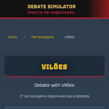
DEBATE SIMULATOR
Guerra de negociação
Início
›
Personagens
›
Vilões
VILÕES
Debate with Vilões
17 personagens disponíveis para debates