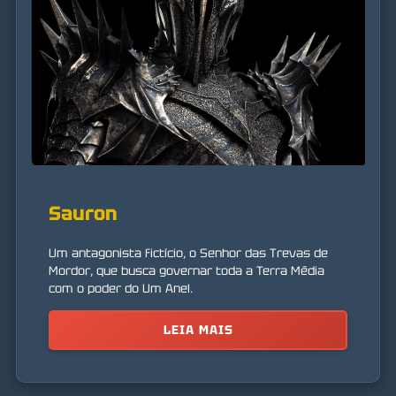
Sauron
Um antagonista fictício, o Senhor das Trevas de
Mordor, que busca governar toda a Terra Média
com o poder do Um Anel.
LEIA MAIS