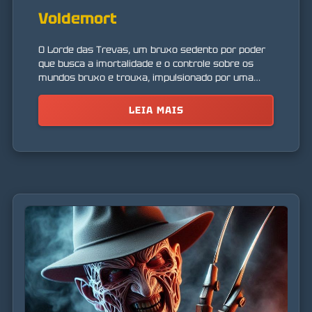
Voldemort
O Lorde das Trevas, um bruxo sedento por poder
que busca a imortalidade e o controle sobre os
mundos bruxo e trouxa, impulsionado por uma
ideologia de supremacia de sangue.
LEIA MAIS