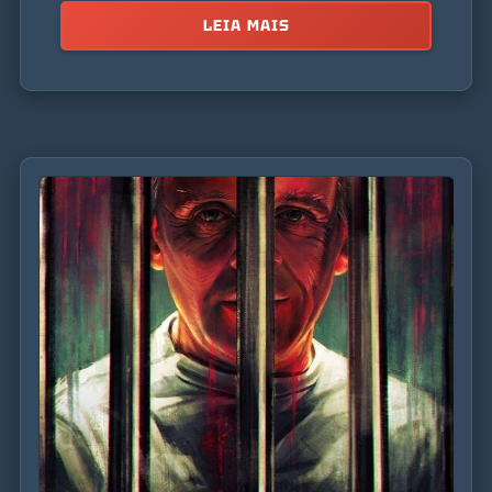
LEIA MAIS