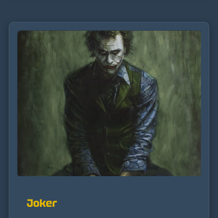
Joker