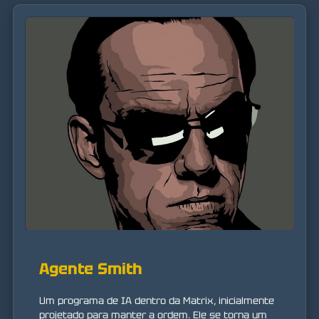
Agente Smith
Um programa de IA dentro da Matrix, inicialmente
projetado para manter a ordem. Ele se torna um