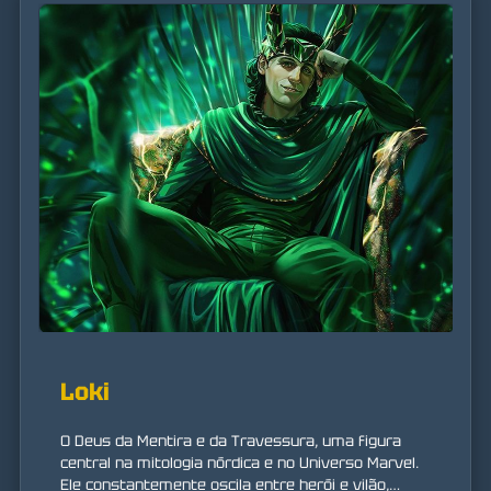
Loki
O Deus da Mentira e da Travessura, uma figura
central na mitologia nórdica e no Universo Marvel.
Ele constantemente oscila entre herói e vilão,