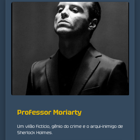
Professor Moriarty
Um vilão fictício, gênio do crime e o arqui-inimigo de
Sherlock Holmes.