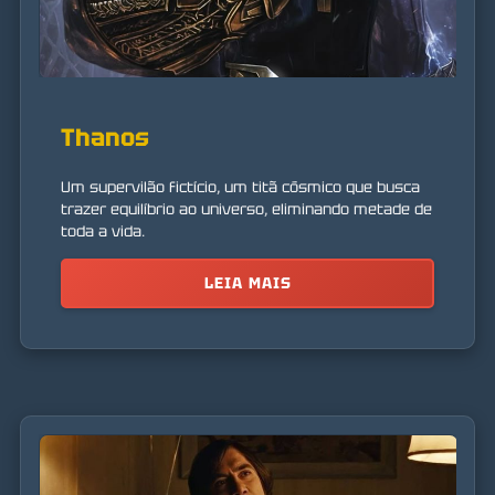
Thanos
Um supervilão fictício, um titã cósmico que busca
trazer equilíbrio ao universo, eliminando metade de
toda a vida.
LEIA MAIS