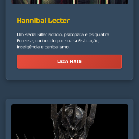
Hannibal Lecter
Um serial killer fictício, psicopata e psiquiatra
forense, conhecido por sua sofisticação,
inteligência e canibalismo.
LEIA MAIS