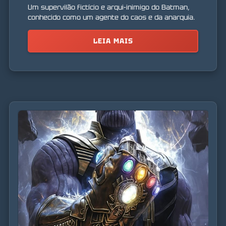
Um supervilão fictício e arqui-inimigo do Batman,
conhecido como um agente do caos e da anarquia.
LEIA MAIS