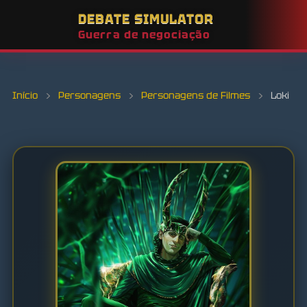
DEBATE SIMULATOR
Guerra de negociação
Início
›
Personagens
›
Personagens de Filmes
›
Loki