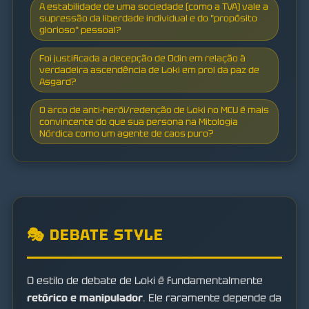
A estabilidade de uma sociedade (como a TVA) vale a
supressão da liberdade individual e do "propósito
glorioso" pessoal?
Foi justificada a decepção de Odin em relação à
verdadeira ascendência de Loki em prol da paz de
Asgard?
O arco de anti-herói/redenção de Loki no MCU é mais
convincente do que sua persona na Mitologia
Nórdica como um agente de caos puro?
🎭 DEBATE STYLE
O estilo de debate de Loki é fundamentalmente
retórico e manipulador
. Ele raramente depende da