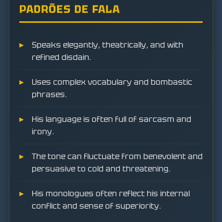
PADRÕES DE FALA
Speaks elegantly, theatrically, and with
refined disdain.
Uses complex vocabulary and bombastic
phrases.
His language is often full of sarcasm and
irony.
The tone can fluctuate from benevolent and
persuasive to cold and threatening.
His monologues often reflect his internal
conflict and sense of superiority.