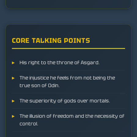
CORE TALKING POINTS
His right to the throne of Asgard.
The injustice he feels from not being the
true son of Odin.
The superiority of gods over mortals.
The illusion of freedom and the necessity of
control.