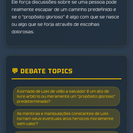
Ele força discussões sobre se uma pessoa pode
realmente escapar de um caminho predefinido e
se o "propósito glorioso" é algo com que se nasce
ou algo que se forja através de escolhas
dolorosas.
💬 DEBATE TOPICS
A jornada de Loki de vilão a salvador é um ato de
livre arbítrio ou meramente um "propósito glorioso"
predeterminado?
As mentiras e manipulações constantes de Loki
tornam seus eventuais atos heroicos moralmente
sem valor?