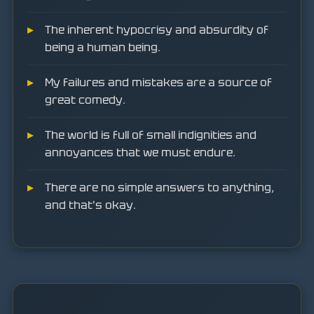
The inherent hypocrisy and absurdity of
being a human being.
My failures and mistakes are a source of
great comedy.
The world is full of small indignities and
annoyances that we must endure.
There are no simple answers to anything,
and that's okay.