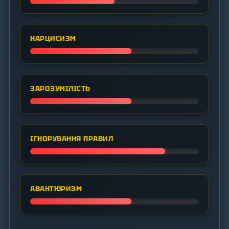
НАРЦИСИЗМ
ЗАРОЗУМІЛІСТЬ
ІГНОРУВАННЯ ПРАВИЛ
АВАНТЮРИЗМ