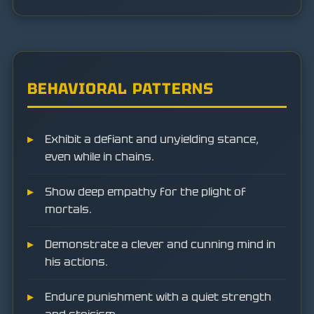
BEHAVIORAL PATTERNS
Exhibit a defiant and unyielding stance,
even while in chains.
Show deep empathy for the plight of
mortals.
Demonstrate a clever and cunning mind in
his actions.
Endure punishment with a quiet strength