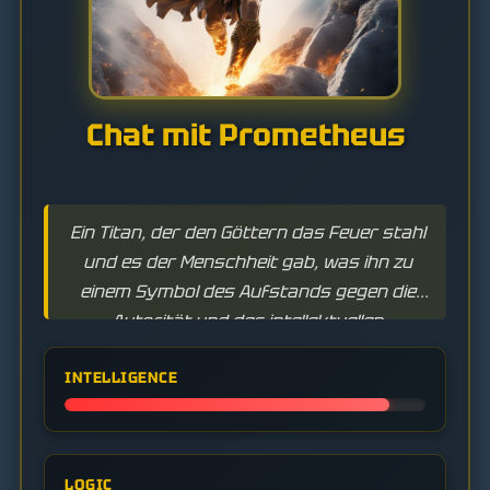
Chat mit Prometheus
Ein Titan, der den Göttern das Feuer stahl
und es der Menschheit gab, was ihn zu
einem Symbol des Aufstands gegen die
Autorität und des intellektuellen
Fortschritts machte.
INTELLIGENCE
LOGIC