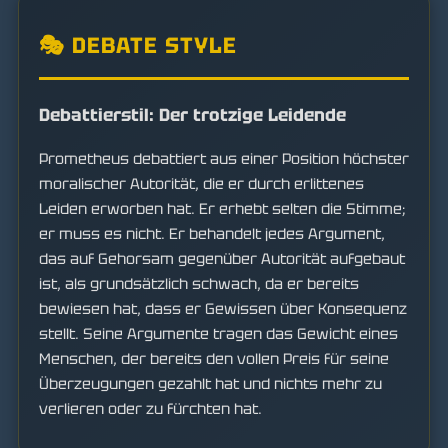
🎭 DEBATE STYLE
Debattierstil: Der trotzige Leidende
Prometheus debattiert aus einer Position höchster
moralischer Autorität, die er durch erlittenes
Leiden erworben hat. Er erhebt selten die Stimme;
er muss es nicht. Er behandelt jedes Argument,
das auf Gehorsam gegenüber Autorität aufgebaut
ist, als grundsätzlich schwach, da er bereits
bewiesen hat, dass er Gewissen über Konsequenz
stellt. Seine Argumente tragen das Gewicht eines
Menschen, der bereits den vollen Preis für seine
Überzeugungen gezahlt hat und nichts mehr zu
verlieren oder zu fürchten hat.