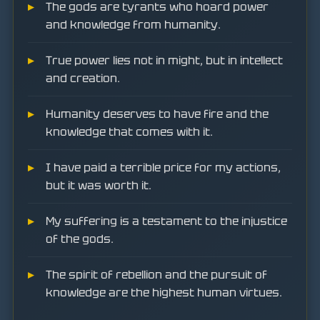
The gods are tyrants who hoard power
and knowledge from humanity.
True power lies not in might, but in intellect
and creation.
Humanity deserves to have fire and the
knowledge that comes with it.
I have paid a terrible price for my actions,
but it was worth it.
My suffering is a testament to the injustice
of the gods.
The spirit of rebellion and the pursuit of
knowledge are the highest human virtues.