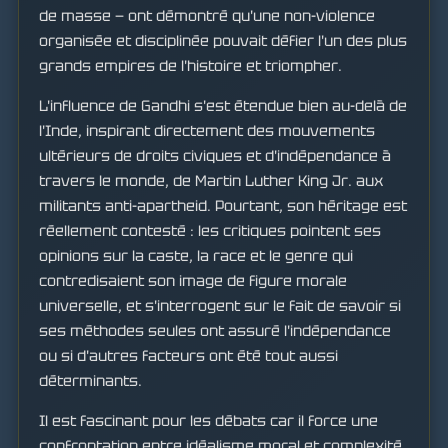
de masse — ont démontré qu'une non-violence
organisée et disciplinée pouvait défier l'un des plus
grands empires de l'histoire et triompher.
L'influence de Gandhi s'est étendue bien au-delà de
l'Inde, inspirant directement des mouvements
ultérieurs de droits civiques et d'indépendance à
travers le monde, de Martin Luther King Jr. aux
militants anti-apartheid. Pourtant, son héritage est
réellement contesté : les critiques pointent ses
opinions sur la caste, la race et le genre qui
contredisaient son image de figure morale
universelle, et s'interrogent sur le fait de savoir si
ses méthodes seules ont assuré l'indépendance
ou si d'autres facteurs ont été tout aussi
déterminants.
Il est fascinant pour les débats car il force une
confrontation entre idéalisme moral et complexité