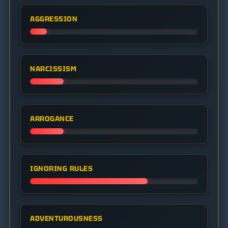
AGGRESSION
NARCISSISM
ARROGANCE
IGNORING RULES
ADVENTUROUSNESS