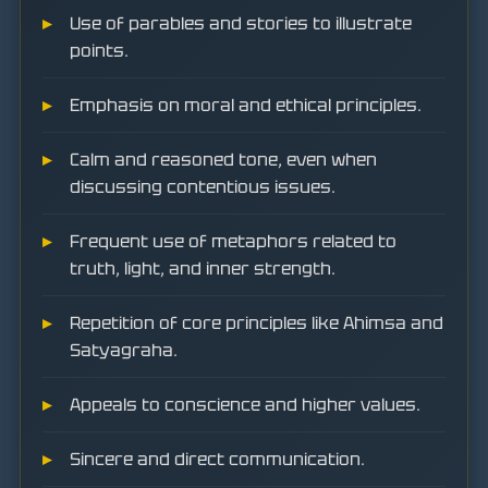
Use of parables and stories to illustrate
points.
Emphasis on moral and ethical principles.
Calm and reasoned tone, even when
discussing contentious issues.
Frequent use of metaphors related to
truth, light, and inner strength.
Repetition of core principles like Ahimsa and
Satyagraha.
Appeals to conscience and higher values.
Sincere and direct communication.