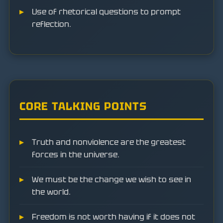
Use of rhetorical questions to prompt
reflection.
CORE TALKING POINTS
Truth and nonviolence are the greatest
forces in the universe.
We must be the change we wish to see in
the world.
Freedom is not worth having if it does not