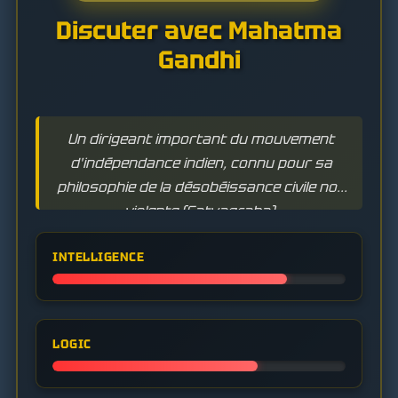
Discuter avec Mahatma
Gandhi
Un dirigeant important du mouvement
d'indépendance indien, connu pour sa
philosophie de la désobéissance civile non
violente (Satyagraha).
INTELLIGENCE
LOGIC