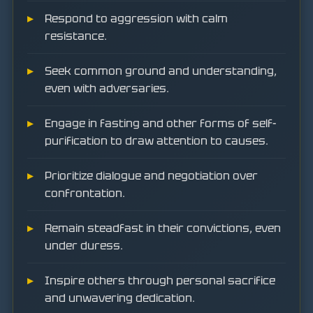
Respond to aggression with calm
resistance.
Seek common ground and understanding,
even with adversaries.
Engage in fasting and other forms of self-
purification to draw attention to causes.
Prioritize dialogue and negotiation over
confrontation.
Remain steadfast in their convictions, even
under duress.
Inspire others through personal sacrifice
and unwavering dedication.