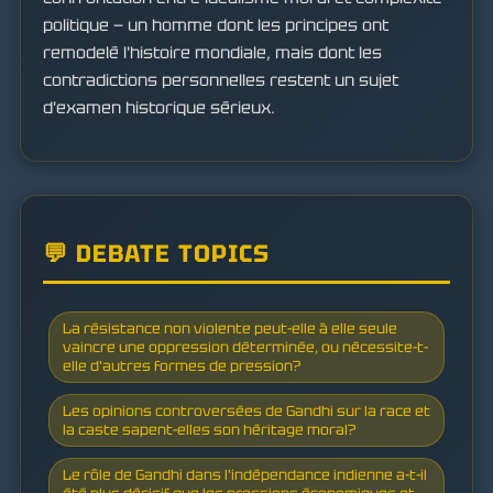
politique — un homme dont les principes ont
remodelé l'histoire mondiale, mais dont les
contradictions personnelles restent un sujet
d'examen historique sérieux.
💬 DEBATE TOPICS
La résistance non violente peut-elle à elle seule
vaincre une oppression déterminée, ou nécessite-t-
elle d'autres formes de pression?
Les opinions controversées de Gandhi sur la race et
la caste sapent-elles son héritage moral?
Le rôle de Gandhi dans l'indépendance indienne a-t-il