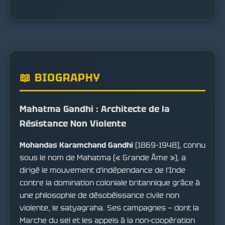
📖 BIOGRAPHY
Mahatma Gandhi : Architecte de la
Résistance Non Violente
Mohandas Karamchand Gandhi
(1869–1948), connu
sous le nom de Mahatma (« Grande Âme »), a
dirigé le mouvement d'indépendance de l'Inde
contre la domination coloniale britannique grâce à
une philosophie de désobéissance civile non
violente, le satyagraha. Ses campagnes — dont la
Marche du sel et les appels à la non-coopération