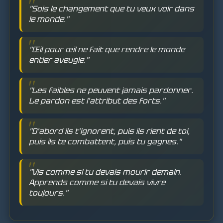
"Sois le changement que tu veux voir dans
le monde."
"Œil pour œil ne fait que rendre le monde
entier aveugle."
"Les faibles ne peuvent jamais pardonner.
Le pardon est l'attribut des forts."
"D'abord ils t'ignorent, puis ils rient de toi,
puis ils te combattent, puis tu gagnes."
"Vis comme si tu devais mourir demain.
Apprends comme si tu devais vivre
toujours."